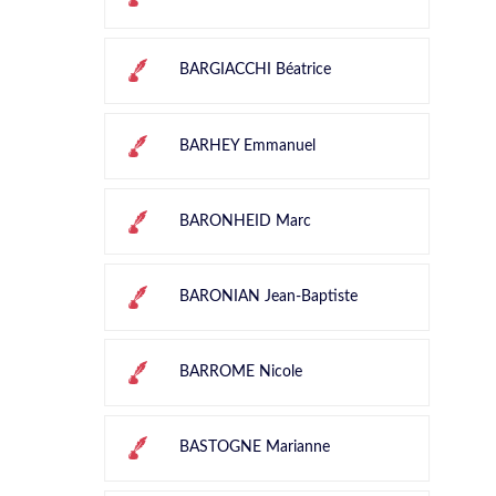
BARGIACCHI Béatrice
BARHEY Emmanuel
BARONHEID Marc
BARONIAN Jean-Baptiste
BARROME Nicole
BASTOGNE Marianne