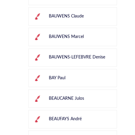
BAUWENS Claude
BAUWENS Marcel
BAUWENS-LEFEBVRE Denise
BAY Paul
BEAUCARNE Julos
BEAUFAYS André