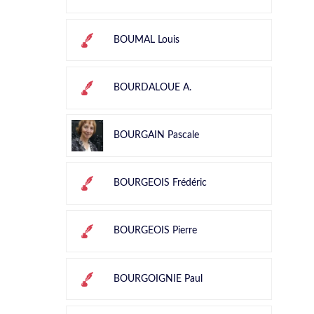
BOUMAL Louis
BOURDALOUE A.
BOURGAIN Pascale
BOURGEOIS Frédéric
BOURGEOIS Pierre
BOURGOIGNIE Paul