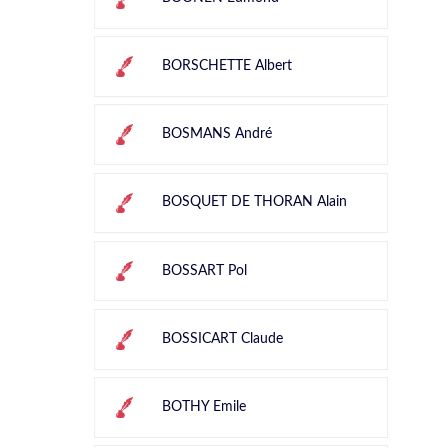
BORSCHETTE Albert
BOSMANS André
BOSQUET DE THORAN Alain
BOSSART Pol
BOSSICART Claude
BOTHY Emile