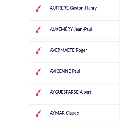
AUFRERE Gaston-Henry
AUXEMÉRY Jean-Paul
AVERMAETE Roger
AVICENNE Paul
AYGUESPARSE Albert
AYMAR Claude