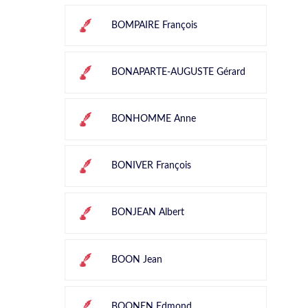
BOMPAIRE François
BONAPARTE-AUGUSTE Gérard
BONHOMME Anne
BONIVER François
BONJEAN Albert
BOON Jean
BOONEN Edmond