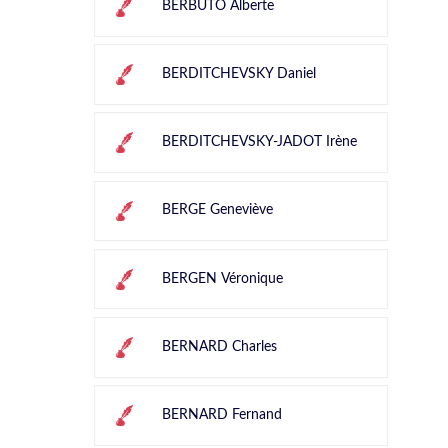
BERBUTO Alberte
BERDITCHEVSKY Daniel
BERDITCHEVSKY-JADOT Irène
BERGE Geneviève
BERGEN Véronique
BERNARD Charles
BERNARD Fernand