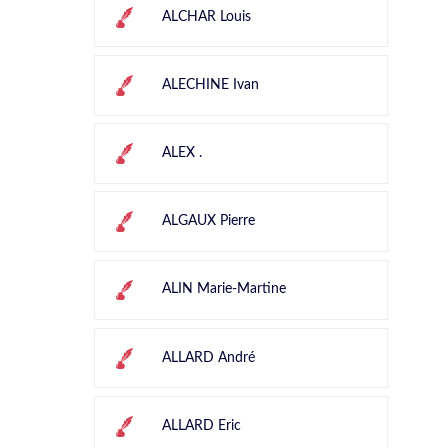
ALCHAR Louis
ALECHINE Ivan
ALEX .
ALGAUX Pierre
ALIN Marie-Martine
ALLARD André
ALLARD Eric