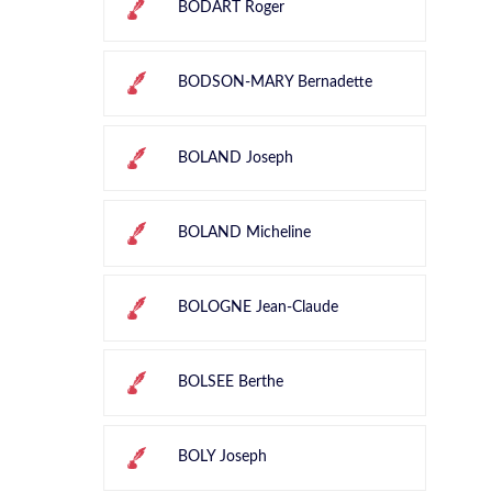
BODART Roger
BODSON-MARY Bernadette
BOLAND Joseph
BOLAND Micheline
BOLOGNE Jean-Claude
BOLSEE Berthe
BOLY Joseph