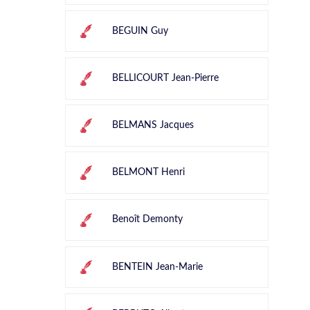
BEGUIN Guy
BELLICOURT Jean-Pierre
BELMANS Jacques
BELMONT Henri
Benoît Demonty
BENTEIN Jean-Marie