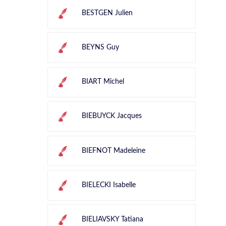
BESTGEN Julien
BEYNS Guy
BIART Michel
BIEBUYCK Jacques
BIEFNOT Madeleine
BIELECKI Isabelle
BIELIAVSKY Tatiana