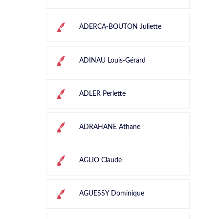
ADERCA-BOUTON Juliette
ADINAU Louis-Gérard
ADLER Perlette
ADRAHANE Athane
AGLIO Claude
AGUESSY Dominique