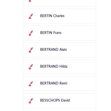
BERTIN Charles
BERTIN Frans
BERTRAND Alain
BERTRAND Hilda
BERTRAND Remi
BESSCHOPS David