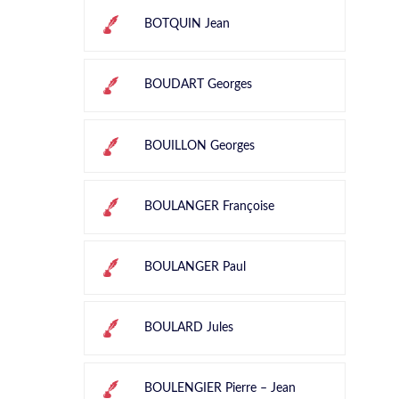
BOTQUIN Jean
BOUDART Georges
BOUILLON Georges
BOULANGER Françoise
BOULANGER Paul
BOULARD Jules
BOULENGIER Pierre – Jean