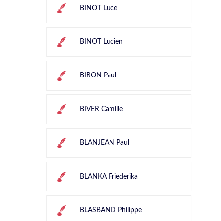
BINOT Luce
BINOT Lucien
BIRON Paul
BIVER Camille
BLANJEAN Paul
BLANKA Friederika
BLASBAND Philippe