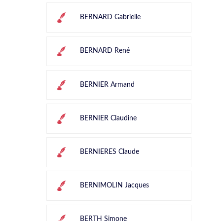
BERNARD Gabrielle
BERNARD René
BERNIER Armand
BERNIER Claudine
BERNIERES Claude
BERNIMOLIN Jacques
BERTH Simone