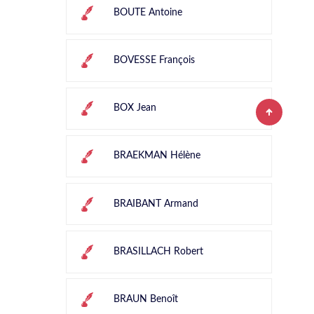
BOUTE Antoine
BOVESSE François
BOX Jean
BRAEKMAN Hélène
BRAIBANT Armand
BRASILLACH Robert
BRAUN Benoît