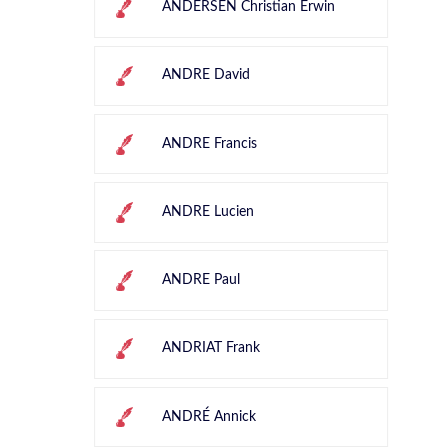
ANDERSEN Christian Erwin
ANDRE David
ANDRE Francis
ANDRE Lucien
ANDRE Paul
ANDRIAT Frank
ANDRÉ Annick