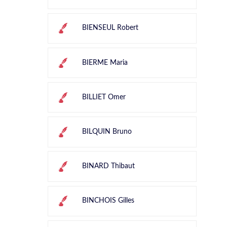
BIENSEUL Robert
BIERME Maria
BILLIET Omer
BILQUIN Bruno
BINARD Thibaut
BINCHOIS Gilles