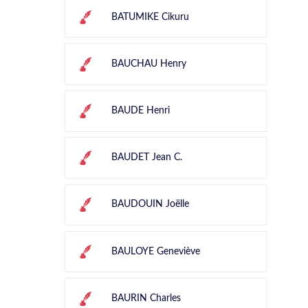
BATUMIKE Cikuru
BAUCHAU Henry
BAUDE Henri
BAUDET Jean C.
BAUDOUIN Joëlle
BAULOYE Geneviève
BAURIN Charles