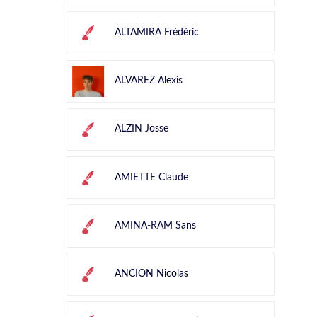
ALTAMIRA Frédéric
ALVAREZ Alexis
ALZIN Josse
AMIETTE Claude
AMINA-RAM Sans
ANCION Nicolas