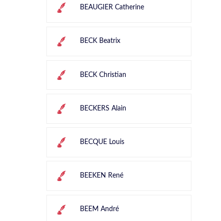
BEAUGIER Catherine
BECK Beatrix
BECK Christian
BECKERS Alain
BECQUE Louis
BEEKEN René
BEEM André