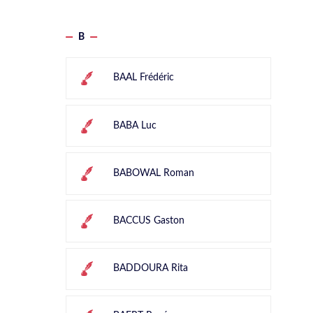
B
BAAL Frédéric
BABA Luc
BABOWAL Roman
BACCUS Gaston
BADDOURA Rita