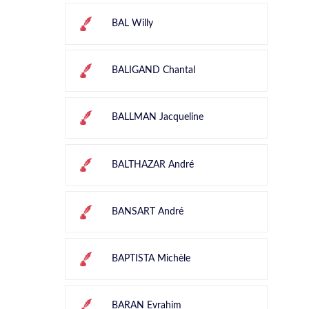
BAL Willy
BALIGAND Chantal
BALLMAN Jacqueline
BALTHAZAR André
BANSART André
BAPTISTA Michèle
BARAN Evrahim