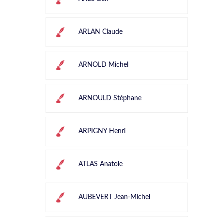
ARLAN Claude
ARNOLD Michel
ARNOULD Stéphane
ARPIGNY Henri
ATLAS Anatole
AUBEVERT Jean-Michel