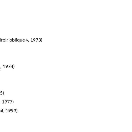
roir oblique », 1973)
», 1974)
5)
, 1977)
al, 1993)