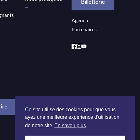
Billetterie
gnants
Agenda
Partenaires
Ce site utilise des cookies pour que vous
ayez une meilleure expérience d'utilisation
de notre site
En savoir plus