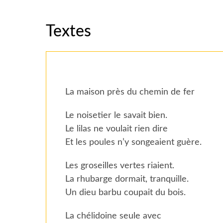
Textes
La maison près du chemin de fer
Le noisetier le savait bien.
Le lilas ne voulait rien dire
Et les poules n’y songeaient guère.
Les groseilles vertes riaient.
La rhubarge dormait, tranquille.
Un dieu barbu coupait du bois.
La chélidoine seule avec