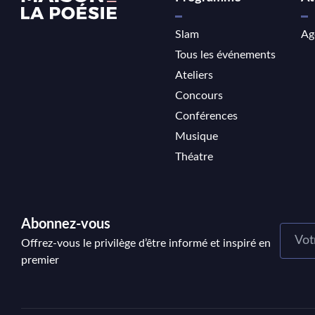
Slam
Ag
Tous les événements
Ateliers
Concours
Conférences
Musique
Théatre
Abonnez-vous
Offrez-vous le privilège d’être informé et inspiré en
premier