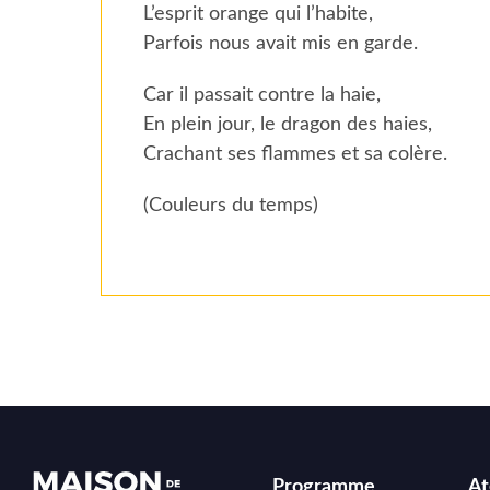
L’esprit orange qui l’habite,
Parfois nous avait mis en garde.
Car il passait contre la haie,
En plein jour, le dragon des haies,
Crachant ses flammes et sa colère.
(Couleurs du temps)
Programme
At