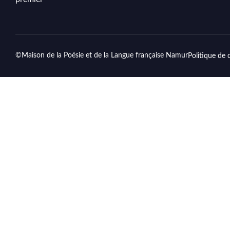
©Maison de la Poésie et de la Langue française Namur
Politique de 