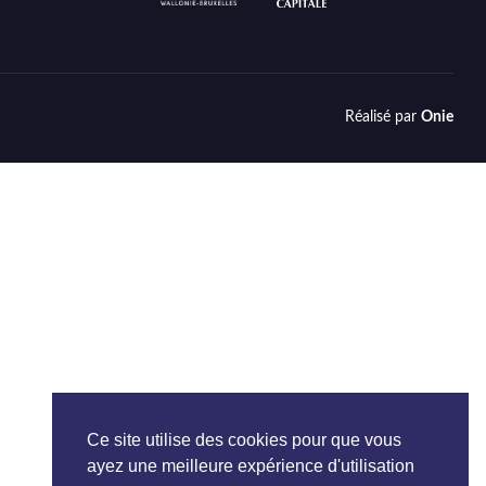
Réalisé par
Onie
Ce site utilise des cookies pour que vous
ayez une meilleure expérience d'utilisation