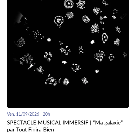
Ven. 11/09/2026 | 20h
SPECTACLE MUSICAL IMMERSIF | “Ma galaxie”
par Tout Finira Bien