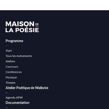
Programme
Slam
Tous les événements
Ateliers
Concours
Conférences
Musique
Théatre
Atelier Poétique de Wallonie
Agenda APW
Documentation