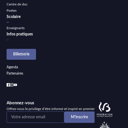
Centre de doc
Poètes
Scolaire
Enseignants
Infos pratiques
Billetterie
Agenda
Partenaires
Abonnez-vous
Offrez-vous le privilège d’être informé et inspiré en premier