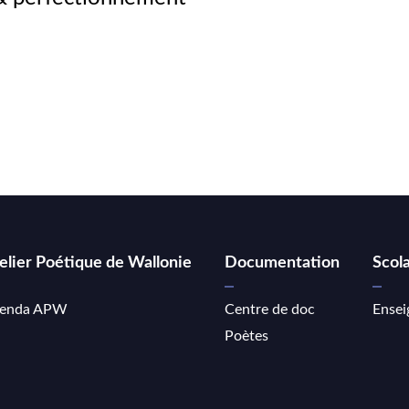
elier Poétique de Wallonie
Documentation
Scola
enda APW
Centre de doc
Ensei
Poètes