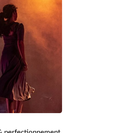
 & perfectionnement