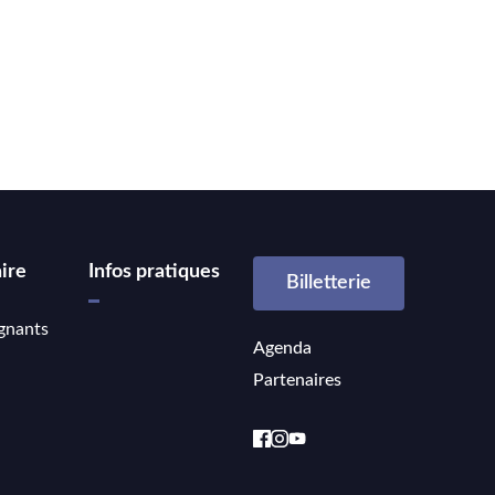
ire
Infos pratiques
Billetterie
gnants
Agenda
Partenaires