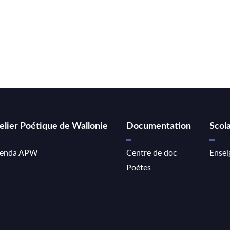
elier Poétique de Wallonie
Documentation
Scola
enda APW
Centre de doc
Ensei
Poètes