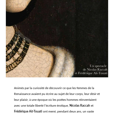
Animés par la curiosité de découvrir ce que les femmes de la
Renaissance avaient pu écrire au sujet de leur corps, leur désir et
leur plaisir, à une époque où les poètes hommes réinventaient
avec une totale liberté l’écriture érotique,
Nicolas Raccah
et
Frédérique Aït-Touati
ont mené, pendant deux ans, un vaste