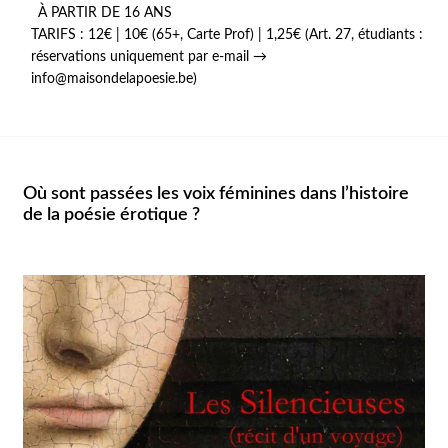
À PARTIR DE 16 ANS
TARIFS : 12€ | 10€ (65+, Carte Prof) | 1,25€ (Art. 27, étudiants :
réservations uniquement par e-mail →
info@maisondelapoesie.be)
Où sont passées les voix féminines dans l’histoire
de la poésie érotique ?