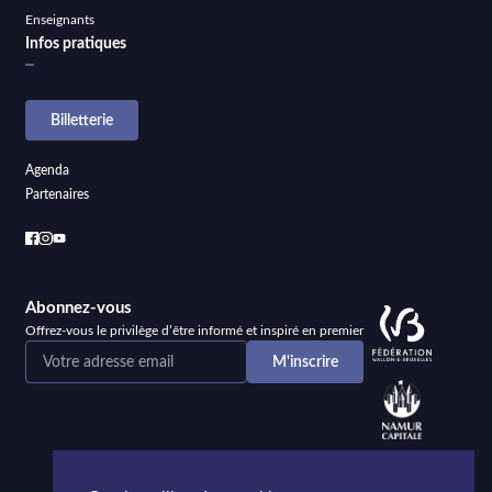
Enseignants
Infos pratiques
Billetterie
Agenda
Partenaires
Abonnez-vous
Offrez-vous le privilège d’être informé et inspiré en premier