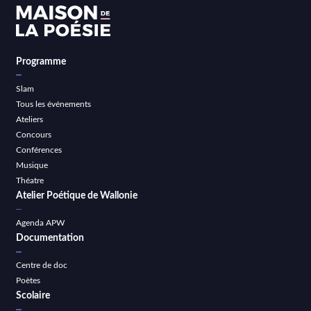
Programme
Slam
Tous les événements
Ateliers
Concours
Conférences
Musique
Théatre
Atelier Poétique de Wallonie
Agenda APW
Documentation
Centre de doc
Poètes
Scolaire