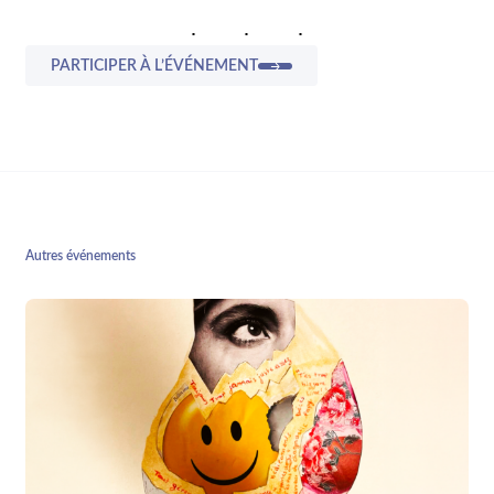
PARTICIPER À L’ÉVÉNEMENT
Autres événements