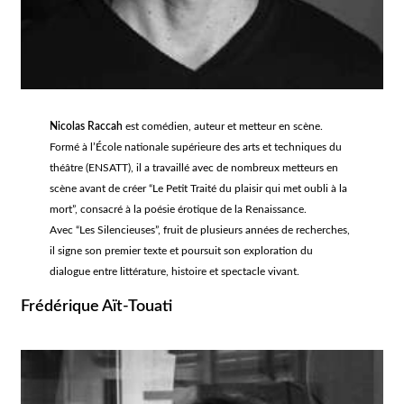
Nicolas Raccah
est comédien, auteur et metteur en scène.
Formé à l’École nationale supérieure des arts et techniques du
théâtre (ENSATT), il a travaillé avec de nombreux metteurs en
scène avant de créer “Le Petit Traité du plaisir qui met oubli à la
mort”, consacré à la poésie érotique de la Renaissance.
Avec “Les Silencieuses”, fruit de plusieurs années de recherches,
il signe son premier texte et poursuit son exploration du
dialogue entre littérature, histoire et spectacle vivant.
Frédérique Aït-Touati