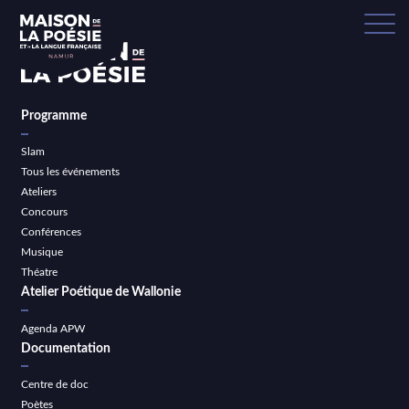
Programme
Slam
Tous les événements
Ateliers
Concours
Conférences
Musique
Théatre
Atelier Poétique de Wallonie
Agenda APW
Documentation
Centre de doc
Poètes