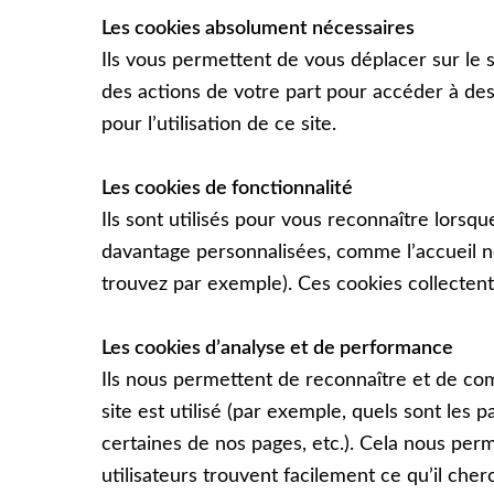
Les cookies absolument nécessaires
Ils vous permettent de vous déplacer sur le si
des actions de votre part pour accéder à des
pour lʼutilisation de ce site.
Les cookies de fonctionnalité
Ils sont utilisés pour vous reconnaître lors
davantage personnalisées, comme lʼaccueil no
trouvez par exemple). Ces cookies collectent
Les cookies dʼanalyse et de performance
Ils nous permettent de reconnaître et de com
site est utilisé (par exemple, quels sont les
certaines de nos pages, etc.). Cela nous perm
utilisateurs trouvent facilement ce quʼil cher