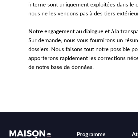
interne sont uniquement exploitées dans le
nous ne les vendons pas à des tiers extérieu
Notre engagement au dialogue et à la transp
Sur demande, nous vous fournirons un résum
dossiers. Nous faisons tout notre possible pou
apporterons rapidement les corrections néce
de notre base de données.
Programme
At