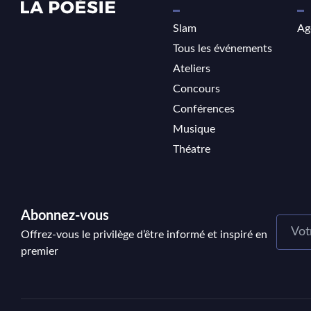
Slam
Ag
Tous les événements
Ateliers
Concours
Conférences
Musique
Théatre
Abonnez-vous
Offrez-vous le privilège d’être informé et inspiré en
premier