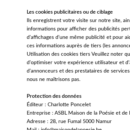
Les cookies publicitaires ou de ciblage
Ils enregistrent votre visite sur notre site, a
informations pour afficher des publicités pert
dʼaffichages dʼune même publicité et pour ai
ces informations auprès de tiers (les annon
Utilisation des cookies tiers Veuillez noter qu
dʼoptimiser votre expérience utilisateur et 
dʼannonceurs et des prestataires de services 
nous ne maîtrisons pas.
Protection des données
Éditeur : Charlotte Poncelet
Entreprise : ASBL Maison de la Poésie et de 
Adresse : 28, rue Fumal 5000 Namur