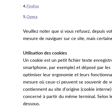
Firefox
Opera
Veuillez noter que si vous refusez, depuis vo
mesure de naviguer sur ce site, mais certain
Utilisation des cookies
Un cookie est un petit fichier texte enregistr
smartphone, par exemple) et déposé par les 
optimiser leur ergonomie et leurs fonctionnali
mesure où ceux-ci peuvent se souvenir de vos
contiennent au site dʼorigine (cookie interne) 
concerné à partir du même terminal. Selon leu
dessous.