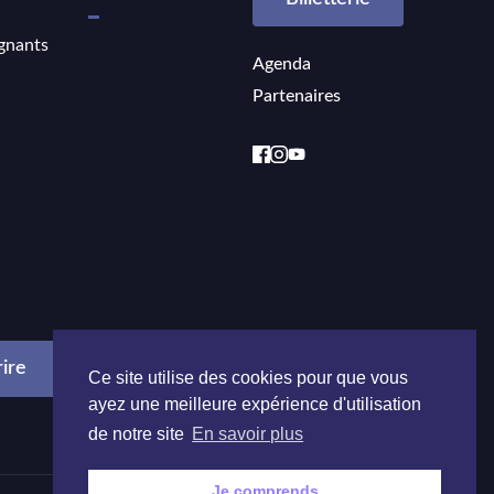
gnants
Agenda
Partenaires
Ce site utilise des cookies pour que vous
ayez une meilleure expérience d'utilisation
de notre site
En savoir plus
Je comprends