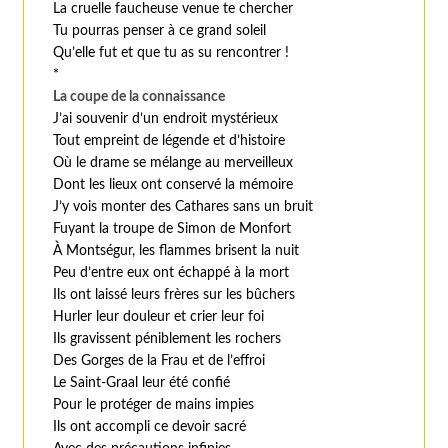
La cruelle faucheuse venue te chercher
Tu pourras penser à ce grand soleil
Qu’elle fut et que tu as su rencontrer !
*
La coupe de la connaissance
J’ai souvenir d’un endroit mystérieux
Tout empreint de légende et d’histoire
Où le drame se mélange au merveilleux
Dont les lieux ont conservé la mémoire
J’y vois monter des Cathares sans un bruit
Fuyant la troupe de Simon de Monfort
À Montségur, les flammes brisent la nuit
Peu d’entre eux ont échappé à la mort
Ils ont laissé leurs frères sur les bûchers
Hurler leur douleur et crier leur foi
Ils gravissent péniblement les rochers
Des Gorges de la Frau et de l’effroi
Le Saint-Graal leur été confié
Pour le protéger de mains impies
Ils ont accompli ce devoir sacré