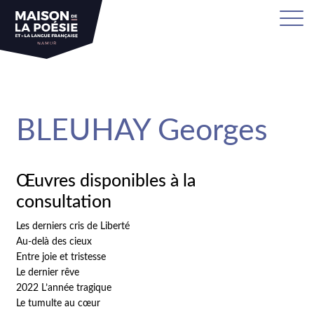
sa
BLEUHAY Georges
Œuvres disponibles à la
consultation
Les derniers cris de Liberté
Au-delà des cieux
Entre joie et tristesse
Le dernier rêve
2022 L’année tragique
Le tumulte au cœur