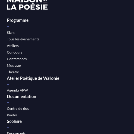
Programme
Slam
Tous les événements
Ateliers
Concours
Conférences
Musique
Théatre
Atelier Poétique de Wallonie
Agenda APW
Documentation
Centre de doc
Poètes
Scolaire
Enseignants