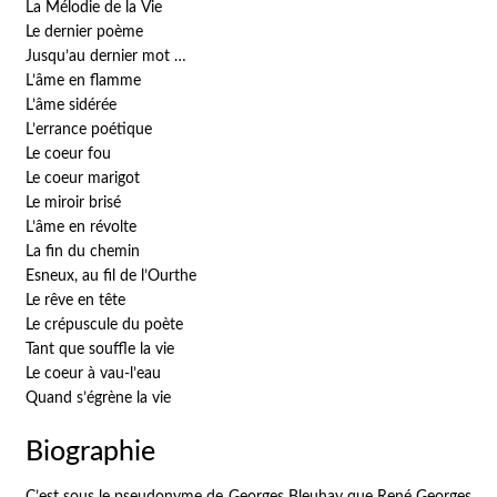
La Mélodie de la Vie
Le dernier poème
Jusqu’au dernier mot …
L’âme en flamme
L’âme sidérée
L’errance poétique
Le coeur fou
Le coeur marigot
Le miroir brisé
L’âme en révolte
La fin du chemin
Esneux, au fil de l’Ourthe
Le rêve en tête
Le crépuscule du poète
Tant que souffle la vie
Le coeur à vau-l’eau
Quand s’égrène la vie
Biographie