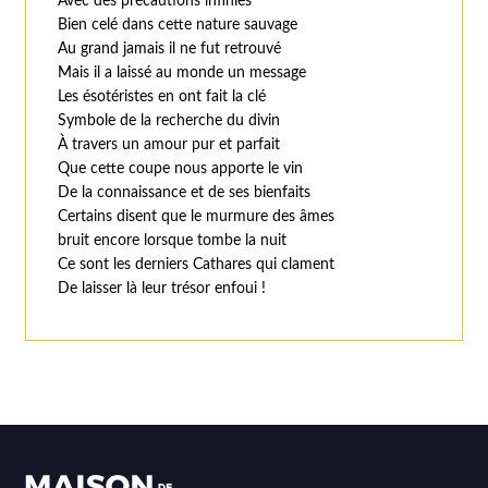
Avec des précautions infinies
Bien celé dans cette nature sauvage
Au grand jamais il ne fut retrouvé
Mais il a laissé au monde un message
Les ésotéristes en ont fait la clé
Symbole de la recherche du divin
À travers un amour pur et parfait
Que cette coupe nous apporte le vin
De la connaissance et de ses bienfaits
Certains disent que le murmure des âmes
bruit encore lorsque tombe la nuit
Ce sont les derniers Cathares qui clament
De laisser là leur trésor enfoui !