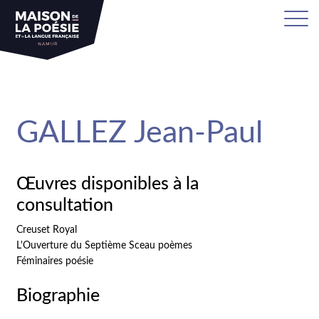
sa
GALLEZ Jean-Paul
Œuvres disponibles à la
consultation
Creuset Royal
L'Ouverture du Septième Sceau poèmes
Féminaires poésie
Biographie