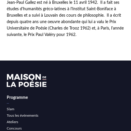
Jean-Paul Gallez est né à Bruxelles le 11 avril 1942. Il a fait ses
études d'humanités gréco-latines à l'Institut Saint-Boniface à
Bruxelles et a suivi à Louvain des cours de philosophie. Il a écrit
depuis quatre ans une oeuvre abondante qui lui a valu le Prix
Universitaire de Poésie (Charles de Trooz 1962) et, à Paris, l'année
suivante, le Prix Paul Valéry pour 1962.
Programme
Slam
Tous les événements
Ateliers
Concours