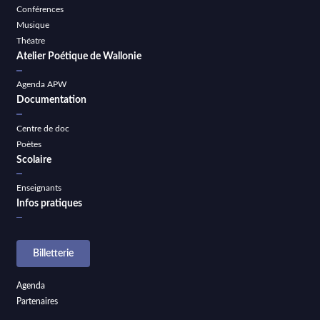
Conférences
Musique
Théatre
Atelier Poétique de Wallonie
Agenda APW
Documentation
Centre de doc
Poètes
Scolaire
Enseignants
Infos pratiques
Billetterie
Agenda
Partenaires