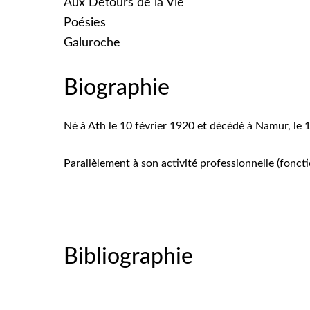
Aux Détours de la Vie
Poésies
Galuroche
Biographie
Né à Ath le 10 février 1920 et décédé à Namur, le
Parallèlement à son activité professionnelle (fonctio
Bibliographie