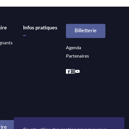
ire
Infos pratiques
Billetterie
gnants
Agenda
Partenaires