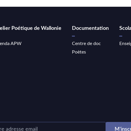
elier Poétique de Wallonie
Documentation
Scola
enda APW
Centre de doc
Ensei
Poètes