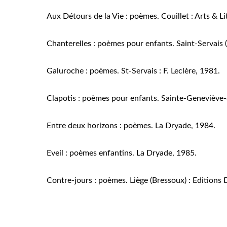
Aux Détours de la Vie : poèmes. Couillet : Arts & L
Chanterelles : poèmes pour enfants. Saint-Servais (
Galuroche : poèmes. St-Servais : F. Leclère, 1981.
Clapotis : poèmes pour enfants. Sainte-Geneviève-
Entre deux horizons : poèmes. La Dryade, 1984.
Eveil : poèmes enfantins. La Dryade, 1985.
Contre-jours : poèmes. Liège (Bressoux) : Editions 