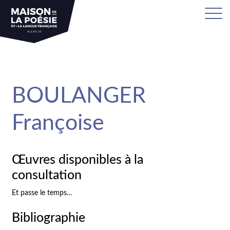
sa
BOULANGER
Françoise
Œuvres disponibles à la
consultation
Et passe le temps…
Bibliographie