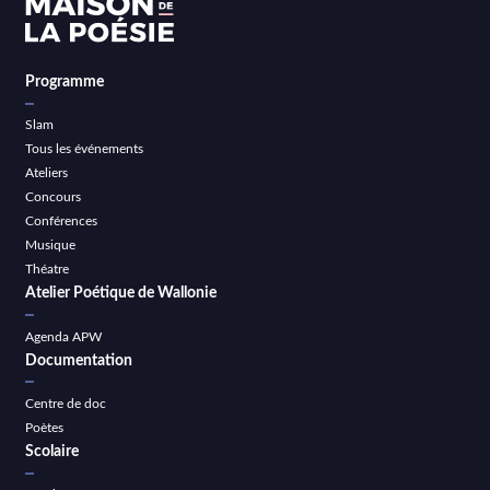
Programme
Slam
Tous les événements
Ateliers
Concours
Conférences
Musique
Théatre
Atelier Poétique de Wallonie
Agenda APW
Documentation
Centre de doc
Poètes
Scolaire