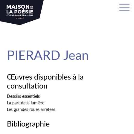
sa
PIERARD Jean
Œuvres disponibles à la
consultation
Dessins essentiels
La part de la lumière
Les grandes roues arrêtées
Bibliographie