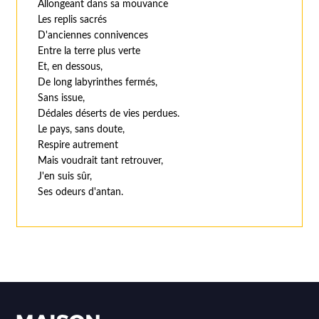
Allongeant dans sa mouvance
Les replis sacrés
D'anciennes connivences
Entre la terre plus verte
Et, en dessous,
De long labyrinthes fermés,
Sans issue,
Dédales déserts de vies perdues.
Le pays, sans doute,
Respire autrement
Mais voudrait tant retrouver,
J'en suis sûr,
Ses odeurs d'antan.