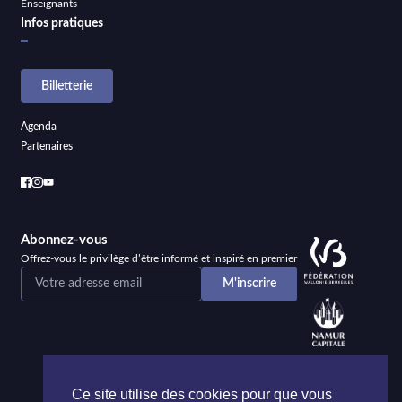
Enseignants
Infos pratiques
Billetterie
Agenda
Partenaires
Abonnez-vous
Offrez-vous le privilège d’être informé et inspiré en premier
Ce site utilise des cookies pour que vous