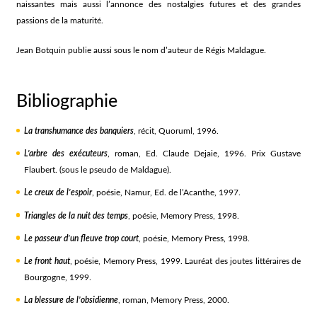
naissantes mais aussi l’annonce des nostalgies futures et des grandes
passions de la maturité.
Jean Botquin publie aussi sous le nom d’auteur de Régis Maldague.
Bibliographie
La transhumance des banquiers
, récit, Quoruml, 1996.
L’arbre des exécuteurs
, roman, Ed. Claude Dejaie, 1996. Prix Gustave
Flaubert. (sous le pseudo de Maldague).
Le creux de l’espoir
, poésie, Namur, Ed. de l’Acanthe, 1997.
Triangles de la nuit des temps
, poésie, Memory Press, 1998.
Le passeur d’un fleuve trop court
, poésie, Memory Press, 1998.
Le front haut
, poésie, Memory Press, 1999. Lauréat des joutes littéraires de
Bourgogne, 1999.
La blessure de l’obsidienne
, roman, Memory Press, 2000.