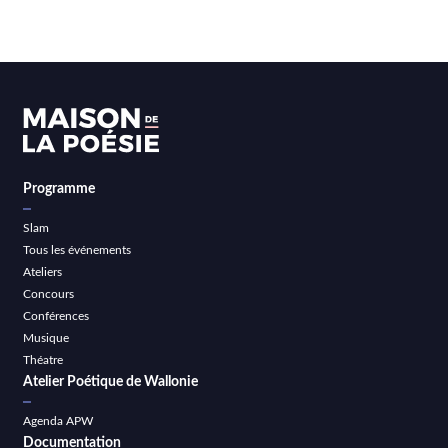
Programme
Slam
Tous les événements
Ateliers
Concours
Conférences
Musique
Théatre
Atelier Poétique de Wallonie
Agenda APW
Documentation