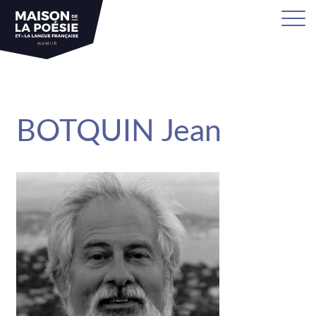
sa
BOTQUIN Jean