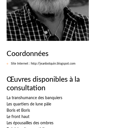
Coordonnées
Site Internet : http://jeanbotquin.blogspot.com
Œuvres disponibles à la
consultation
La transhumance des banquiers
Les quartiers de lune pâle
Boris et Boris
Le front haut
Les épousailles des ombres