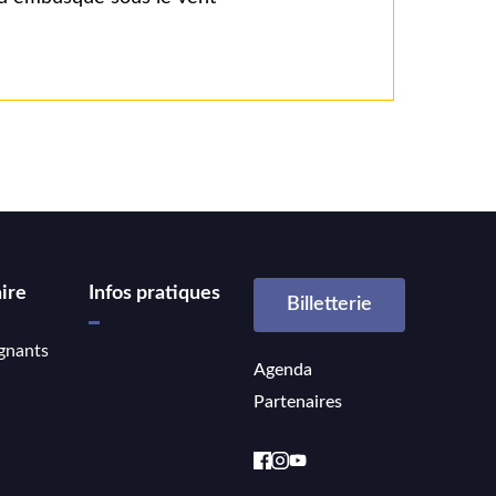
ire
Infos pratiques
Billetterie
gnants
Agenda
Partenaires