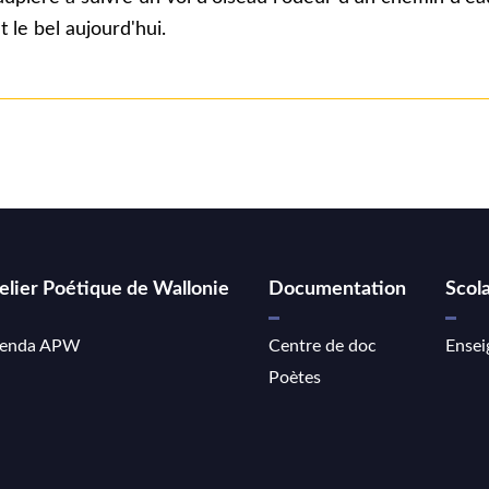
 le bel aujourd'hui.
elier Poétique de Wallonie
Documentation
Scola
enda APW
Centre de doc
Ensei
Poètes