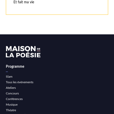
Et fait ma vie
Programme
Slam
Tous les événements
Ateliers
Concours
Conférences
Musique
Théatre