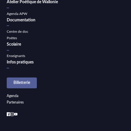
Atelier Poétique de Wallonie
Agenda APW
Documentation
Centre de doc
Poètes
Scolaire
Enseignants
Infos pratiques
Billetterie
Agenda
Partenaires