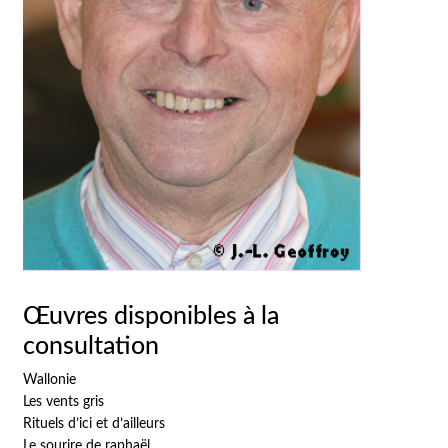
Œuvres disponibles à la
consultation
Wallonie
Les vents gris
Rituels d’ici et d’ailleurs
Le sourire de raphaël