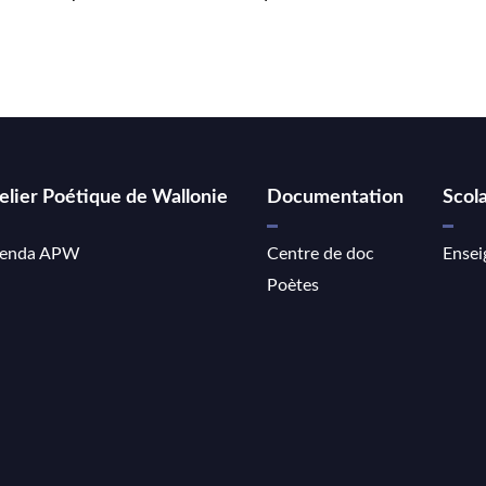
elier Poétique de Wallonie
Documentation
Scola
enda APW
Centre de doc
Ensei
Poètes