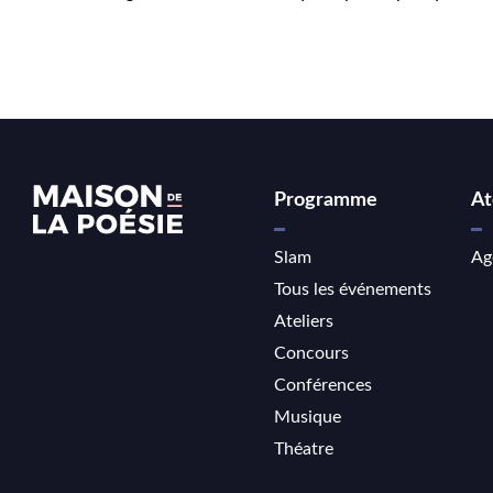
Programme
At
Slam
Ag
Tous les événements
Ateliers
Concours
Conférences
Musique
Théatre