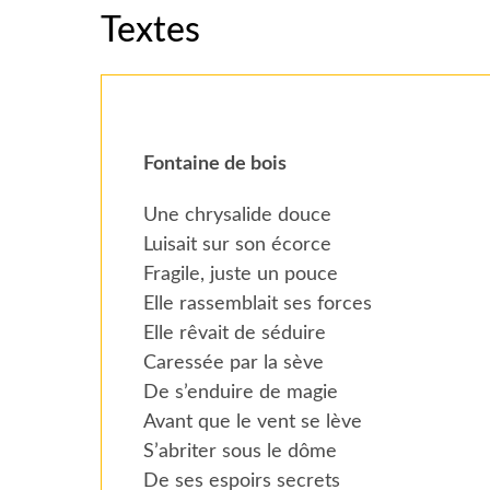
Textes
Fontaine de bois
Une chrysalide douce
Luisait sur son écorce
Fragile, juste un pouce
Elle rassemblait ses forces
Elle rêvait de séduire
Caressée par la sève
De s’enduire de magie
Avant que le vent se lève
S’abriter sous le dôme
De ses espoirs secrets