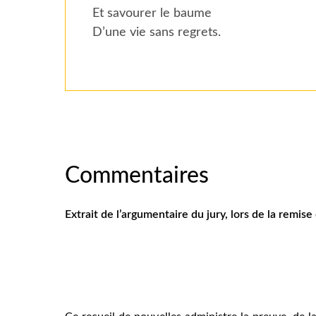
Et savourer le baume
D’une vie sans regrets.
Commentaires
Extrait de l’argumentaire du jury, lors de la remi