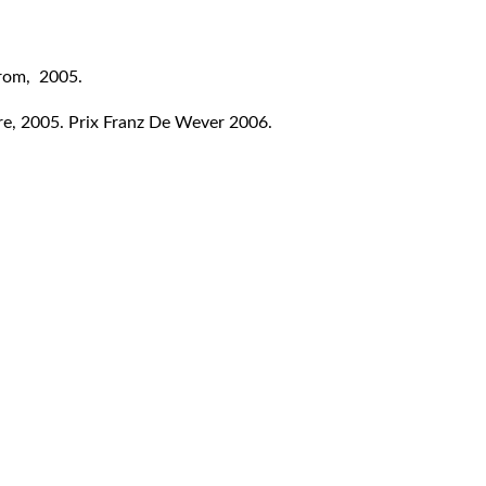
trom, 2005.
re, 2005. Prix Franz De Wever 2006.