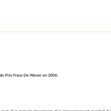
se du Prix Franz De Wever en 2006: