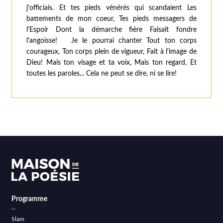
j'officiais. Et tes pieds vénérés qui scandaient Les
battements de mon coeur, Tes pieds messagers de
l'Espoir Dont la démarche fière Faisait fondre
l'angoisse! Je le pourrai chanter Tout ton corps
courageux, Ton corps plein de vigueur, Fait à l'image de
Dieu! Mais ton visage et ta voix, Mais ton regard, Et
toutes les paroles... Cela ne peut se dire, ni se lire!
Programme
Slam