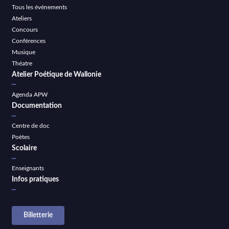
Tous les événements
Ateliers
Concours
Conférences
Musique
Théatre
Atelier Poétique de Wallonie
Agenda APW
Documentation
Centre de doc
Poètes
Scolaire
Enseignants
Infos pratiques
Billetterie