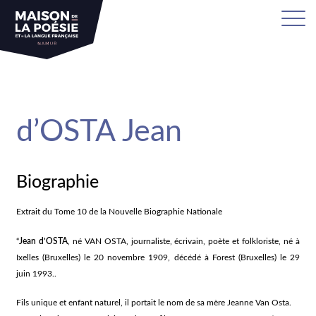
sa
d’OSTA Jean
Biographie
Extrait du Tome 10 de la Nouvelle Biographie Nationale
“
Jean d’OSTA
, né VAN OSTA, journaliste, écrivain, poète et folkloriste, né à
Ixelles (Bruxelles) le 20 novembre 1909, décédé à Forest (Bruxelles) le 29
juin 1993..
Fils unique et enfant naturel, il portait le nom de sa mère Jeanne Van Osta.