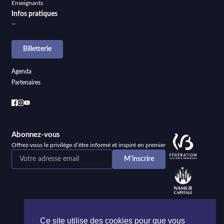
Enseignants
Infos pratiques
Billetterie
Agenda
Partenaires
Abonnez-vous
Offrez-vous le privilège d’être informé et inspiré en premier
Ce site utilise des cookies pour que vous