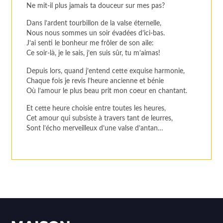
Ne mit-il plus jamais ta douceur sur mes pas?
Dans l’ardent tourbillon de la valse éternelle,
Nous nous sommes un soir évadées d’ici-bas.
J’ai senti le bonheur me frôler de son aile:
Ce soir-là, je le sais, j’en suis sûr, tu m’aimas!
Depuis lors, quand j’entend cette exquise harmonie,
Chaque fois je revis l’heure ancienne et bénie
Où l’amour le plus beau prit mon coeur en chantant.
Et cette heure choisie entre toutes les heures,
Cet amour qui subsiste à travers tant de leurres,
Sont l’écho merveilleux d’une valse d’antan…