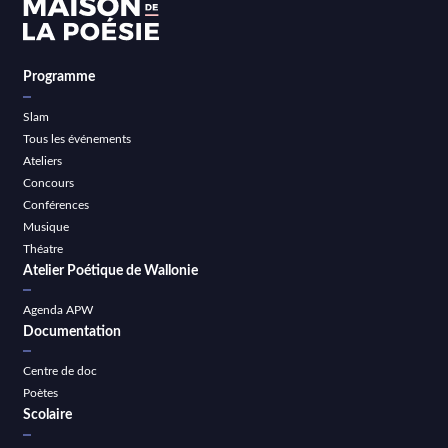
Programme
Slam
Tous les événements
Ateliers
Concours
Conférences
Musique
Théatre
Atelier Poétique de Wallonie
Agenda APW
Documentation
Centre de doc
Poètes
Scolaire