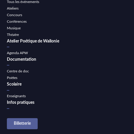
Tous les événements
Ateliers
Concours
Conférences
Musique
Théatre
Atelier Poétique de Wallonie
Agenda APW
Documentation
Centre de doc
Poètes
Scolaire
Enseignants
Infos pratiques
Billetterie