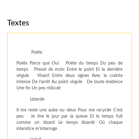
Textes
Poète
Poète Parce que Oui Poète du temps Du peu de
temps Pressé de mots Entre le point Et la dernière
virgule Vivant Entre deux signes Avec la crainte
Intense De l’arrêt Au point virgule De toute évidence
Une fin Un peu ridicule
Lézarde
Il me reste une aube ou deux Pour me recycler C’est
peu Je tire le jour par la queue Et le temps fuit
comme un lézard Le temps lézardé Où chaque
interstice m’interroge