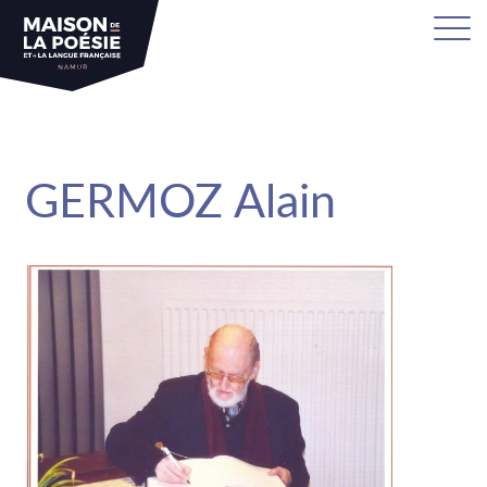
sa
GERMOZ Alain