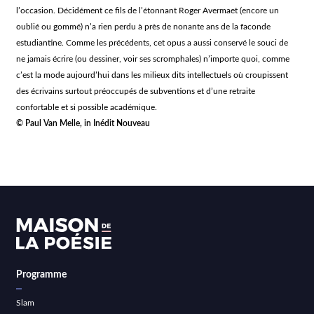
l’occasion. Décidément ce fils de l’étonnant Roger Avermaet (encore un
oublié ou gommé) n’a rien perdu à près de nonante ans de la faconde
estudiantine. Comme les précédents, cet opus a aussi conservé le souci de
ne jamais écrire (ou dessiner, voir ses scromphales) n’importe quoi, comme
c’est la mode aujourd’hui dans les milieux dits intellectuels où croupissent
des écrivains surtout préoccupés de subventions et d’une retraite
confortable et si possible académique.
© Paul Van Melle, in
Inédit Nouveau
Programme
Slam