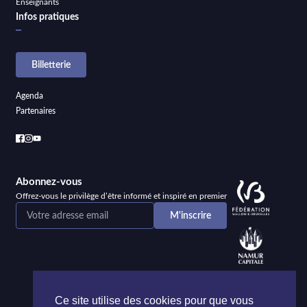
Enseignants
Infos pratiques
Billetterie
Agenda
Partenaires
Abonnez-vous
Offrez-vous le privilège d’être informé et inspiré en premier
Ce site utilise des cookies pour que vous