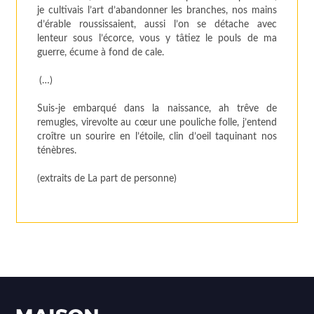
je cultivais l’art d’abandonner les branches, nos mains
d’érable roussissaient, aussi l’on se détache avec
lenteur sous l’écorce, vous y tâtiez le pouls de ma
guerre, écume à fond de cale.
(…)
Suis-je embarqué dans la naissance, ah trêve de
remugles, virevolte au cœur une pouliche folle, j’entend
croître un sourire en l’étoile, clin d’oeil taquinant nos
ténèbres.
(extraits de La part de personne)