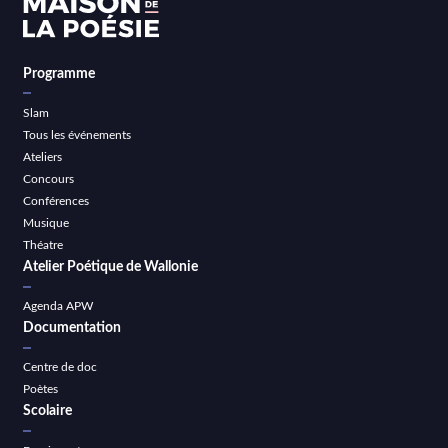
Programme
Slam
Tous les événements
Ateliers
Concours
Conférences
Musique
Théatre
Atelier Poétique de Wallonie
Agenda APW
Documentation
Centre de doc
Poètes
Scolaire