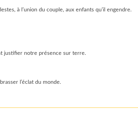
stes, à l’union du couple, aux enfants qu’il engendre.
t justifier notre présence sur terre.
brasser l’éclat du monde.