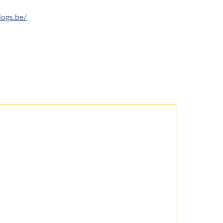
logs.be/