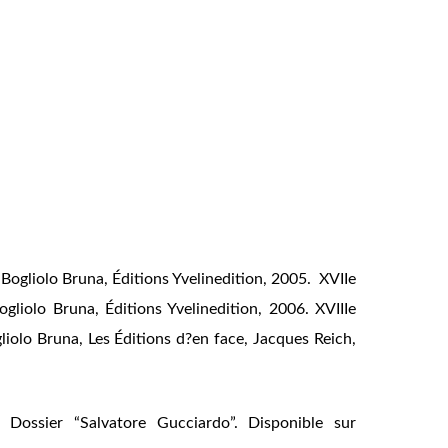
a Bogliolo Bruna, Éditions Yvelinedition, 2005. XVIIe
ogliolo Bruna, Éditions Yvelinedition, 2006. XVIIIe
gliolo Bruna, Les Éditions d?en face, Jacques Reich,
Dossier “Salvatore Gucciardo”. Disponible sur