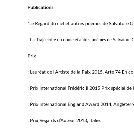
Publications
“Le Regard du ciel et autres poèmes de Salvatore G
“La Trajectoire du doute et autres poèmes de Salvatore
Prix
: Lauréat de l’Artiste de la Paix 2015, Arte 74 En c
: Prix International Frédéric II 2015 Prix spécial de 
: Prix International England Award 2014, Angleterr
: Prix Regards d’Auteur 2013, Italie.