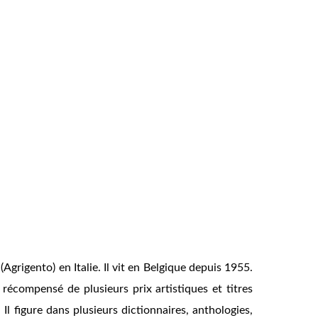
Agrigento) en Italie. Il vit en Belgique depuis 1955.
 récompensé de plusieurs prix artistiques et titres
 Il figure dans plusieurs dictionnaires, anthologies,