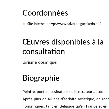
Coordonnées
Site Internet : http://www.salvatoregucciardo.be/
Œuvres disponibles à la
consultation
Lyrisme cosmique
Biographie
Peintre, poète, dessinateur et illustrateur autodida
Après plus de 40 ans d’activité artistique, de ren
honorifiques, tant en Belgique qu’en France et en It