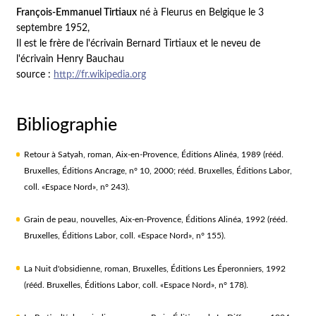
François-Emmanuel Tirtiaux
né à Fleurus en Belgique le 3
septembre 1952,
Il est le frère de l'écrivain Bernard Tirtiaux et le neveu de
l'écrivain Henry Bauchau
source :
http://fr.wikipedia.org
Bibliographie
Retour à Satyah, roman, Aix-en-Provence, Éditions Alinéa, 1989 (rééd.
Bruxelles, Éditions Ancrage, n° 10, 2000; rééd. Bruxelles, Éditions Labor,
coll. «Espace Nord», n° 243).
Grain de peau, nouvelles, Aix-en-Provence, Éditions Alinéa, 1992 (rééd.
Bruxelles, Éditions Labor, coll. «Espace Nord», n° 155).
La Nuit d'obsidienne, roman, Bruxelles, Éditions Les Éperonniers, 1992
(rééd. Bruxelles, Éditions Labor, coll. «Espace Nord», n° 178).