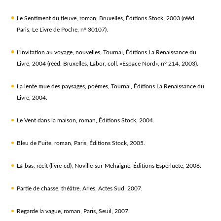
Le Sentiment du fleuve, roman, Bruxelles, Éditions Stock, 2003 (rééd.
Paris, Le Livre de Poche, n° 30107).
L'invitation au voyage, nouvelles, Tournai, Éditions La Renaissance du
Livre, 2004 (rééd. Bruxelles, Labor, coll. «Espace Nord», n° 214, 2003).
La lente mue des paysages, poèmes, Tournai, Éditions La Renaissance du
Livre, 2004.
Le Vent dans la maison, roman, Éditions Stock, 2004.
Bleu de Fuite, roman, Paris, Éditions Stock, 2005.
Là-bas, récit (livre-cd), Noville-sur-Mehaigne, Éditions Esperluète, 2006.
Partie de chasse, théâtre, Arles, Actes Sud, 2007.
Regarde la vague, roman, Paris, Seuil, 2007.