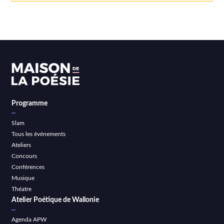
Programme
Slam
Tous les événements
Ateliers
Concours
Conférences
Musique
Théatre
Atelier Poétique de Wallonie
Agenda APW