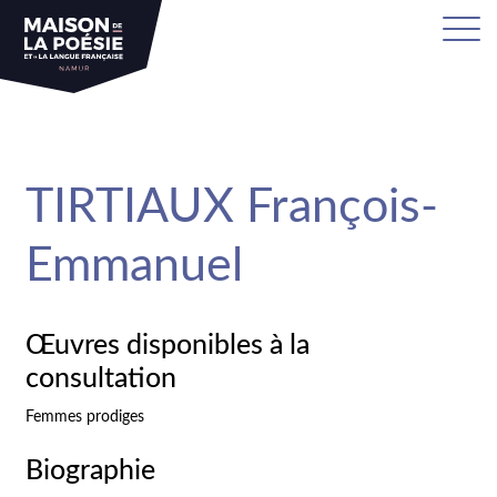
sa
TIRTIAUX François-
Emmanuel
Œuvres disponibles à la
consultation
Femmes prodiges
Biographie