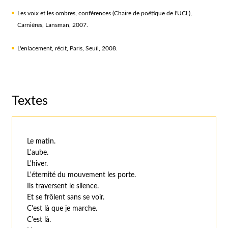
Les voix et les ombres, conférences (Chaire de poétique de l'UCL),
Carnières, Lansman, 2007.
L'enlacement, récit, Paris, Seuil, 2008.
Textes
Le matin.
L'aube.
L'hiver.
L'éternité du mouvement les porte.
Ils traversent le silence.
Et se frôlent sans se voir.
C'est là que je marche.
C'est là.