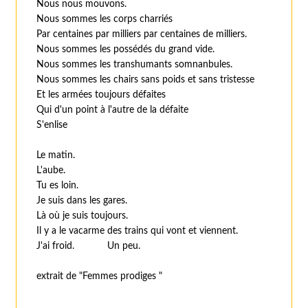
Nous nous mouvons.
Nous sommes les corps charriés
Par centaines par milliers par centaines de milliers.
Nous sommes les possédés du grand vide.
Nous sommes les transhumants somnanbules.
Nous sommes les chairs sans poids et sans tristesse
Et les armées toujours défaites
Qui d'un point à l'autre de la défaite
S'enlise
Le matin.
L'aube.
Tu es loin.
Je suis dans les gares.
Là où je suis toujours.
Il y a le vacarme des trains qui vont et viennent.
J'ai froid. Un peu.
extrait de "Femmes prodiges "