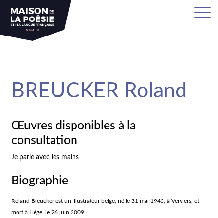
sa
BREUCKER Roland
Œuvres disponibles à la
consultation
Je parle avec les mains
Biographie
Roland Breucker est un illustrateur belge, né le 31 mai 1945, à Verviers, et
mort à Liège, le 26 juin 2009.