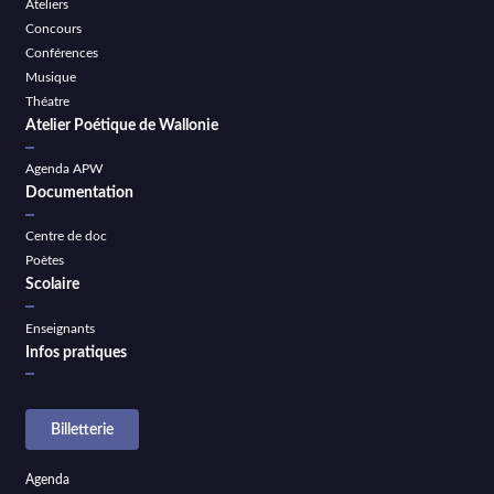
Ateliers
Concours
Conférences
Musique
Théatre
Atelier Poétique de Wallonie
Agenda APW
Documentation
Centre de doc
Poètes
Scolaire
Enseignants
Infos pratiques
Billetterie
Agenda