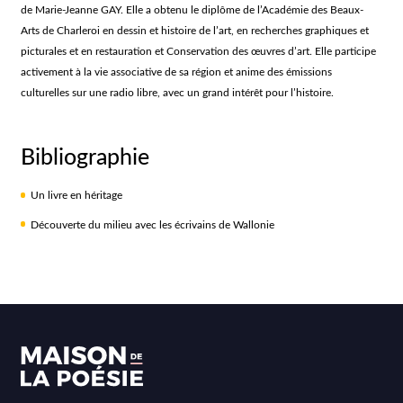
de Marie-Jeanne GAY. Elle a obtenu le diplôme de l’Académie des Beaux-
Arts de Charleroi en dessin et histoire de l’art, en recherches graphiques et
picturales et en restauration et Conservation des œuvres d’art. Elle participe
activement à la vie associative de sa région et anime des émissions
culturelles sur une radio libre, avec un grand intérêt pour l’histoire.
Bibliographie
Un livre en héritage
Découverte du milieu avec les écrivains de Wallonie