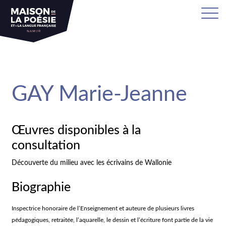
sa
GAY Marie-Jeanne
Œuvres disponibles à la
consultation
Découverte du milieu avec les écrivains de Wallonie
Biographie
Inspectrice honoraire de l’Enseignement et auteure de plusieurs livres
pédagogiques, retraitée, l’aquarelle, le dessin et l’écriture font partie de la vie