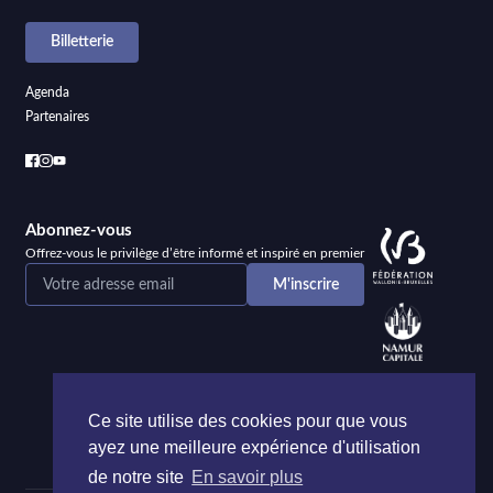
Billetterie
Agenda
Partenaires
Abonnez-vous
Offrez-vous le privilège d’être informé et inspiré en premier
Ce site utilise des cookies pour que vous
ayez une meilleure expérience d'utilisation
de notre site
En savoir plus