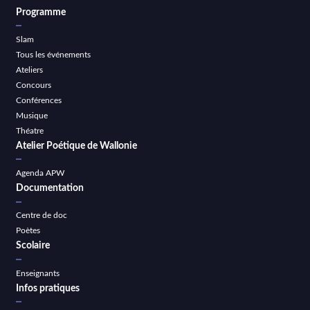
Programme
Slam
Tous les événements
Ateliers
Concours
Conférences
Musique
Théatre
Atelier Poétique de Wallonie
Agenda APW
Documentation
Centre de doc
Poètes
Scolaire
Enseignants
Infos pratiques