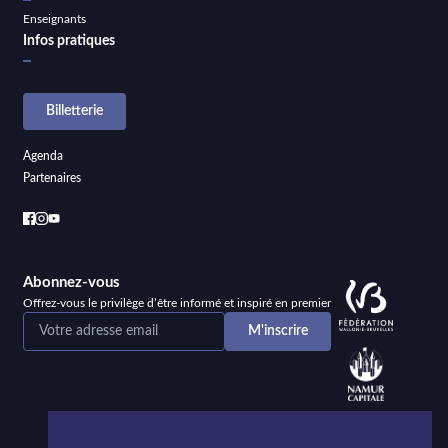
Enseignants
Infos pratiques
Billetterie
Agenda
Partenaires
Abonnez-vous
Offrez-vous le privilège d’être informé et inspiré en premier