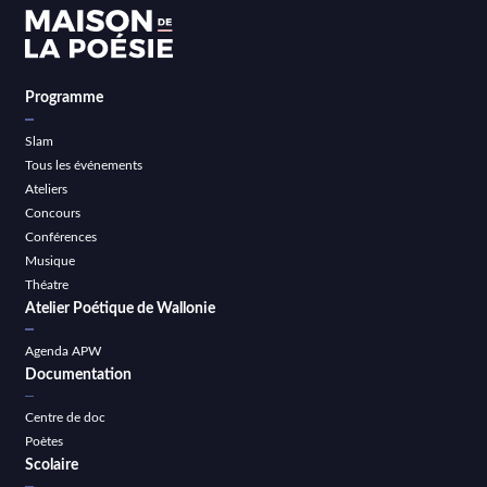
Programme
Slam
Tous les événements
Ateliers
Concours
Conférences
Musique
Théatre
Atelier Poétique de Wallonie
Agenda APW
Documentation
Centre de doc
Poètes
Scolaire