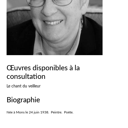
Œuvres disponibles à la
consultation
Le chant du veilleur
Biographie
Née à Mons le 24 juin 1938. Peintre. Poète.