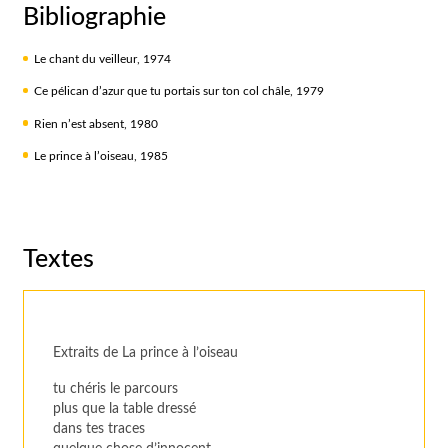
Bibliographie
Le chant du veilleur, 1974
Ce pélican d’azur que tu portais sur ton col châle, 1979
Rien n’est absent, 1980
Le prince à l’oiseau, 1985
Textes
Extraits de La prince à l’oiseau
tu chéris le parcours
plus que la table dressé
dans tes traces