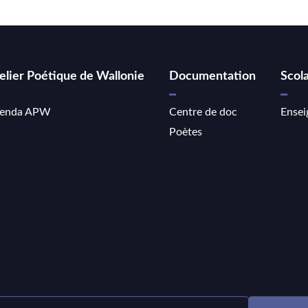
elier Poétique de Wallonie
Documentation
Scola
enda APW
Centre de doc
Ensei
Poètes