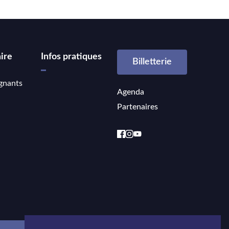
ire
Infos pratiques
Billetterie
gnants
Agenda
Partenaires