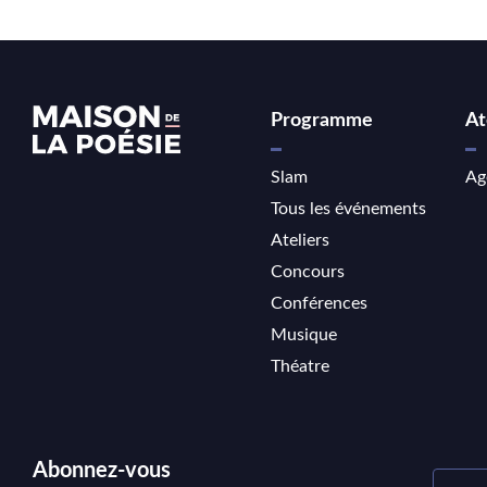
Programme
At
Slam
Ag
Tous les événements
Ateliers
Concours
Conférences
Musique
Théatre
Abonnez-vous