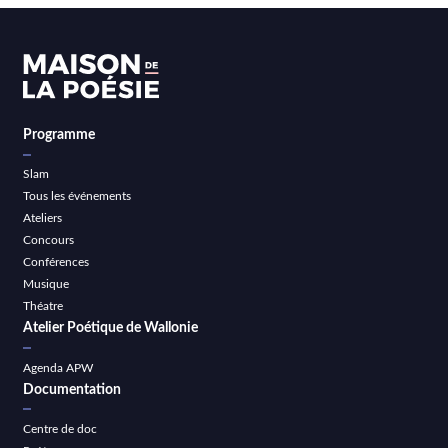
Programme
Slam
Tous les événements
Ateliers
Concours
Conférences
Musique
Théatre
Atelier Poétique de Wallonie
Agenda APW
Documentation
Centre de doc