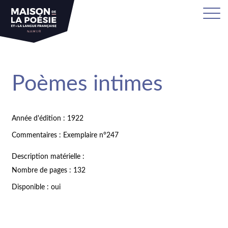
Poèmes intimes
Année d'édition : 1922
Commentaires : Exemplaire n°247
Description matérielle :
Nombre de pages : 132
Disponible : oui