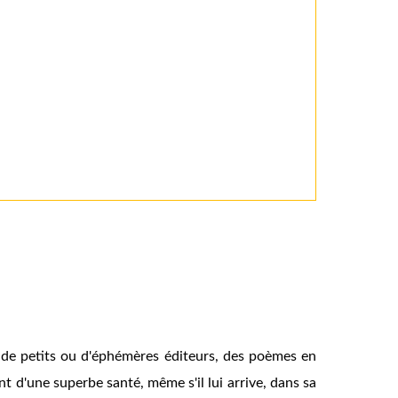
hez de petits ou d'éphémères éditeurs, des poèmes en
t d'une superbe santé, même s'il lui arrive, dans sa