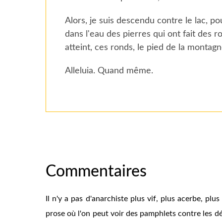
Alors, je suis descendu contre le lac, po
dans l'eau des pierres qui ont fait des ro
atteint, ces ronds, le pied de la montagn
Alleluia. Quand même.
Commentaires
Il n'y a pas d'anarchiste plus vif, plus acerbe, pl
prose où l'on peut voir des pamphlets contre les dé