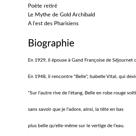
Poète retiré
Le Mythe de Gold Archibald
A l'est des Pharisiens
Biographie
En 1929, il épouse à Gand Françoise de Séjournet de
En 1948, il rencontre "Belle", Isabelle Vital, qui d
"Sur l'autre rive de l'étang, Belle en robe rouge volt
sans savoir que je l'adore, ainsi, la tête en bas
plus belle qu'elle-même sur le vertige de l'eau.