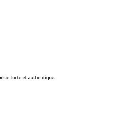
oésie forte et authentique.