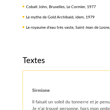
Cobalt John, Bruxelles, Le Cormier, 1977
Le mythe de Gold Archibald, idem, 1979
Le royaume d'eau très vaste, Saint-Jean de Losn
Textes
Sirmione
Il faisait un soleil du tonnerre et je pens
Je n'ai trouvé personne, hors mon ombre