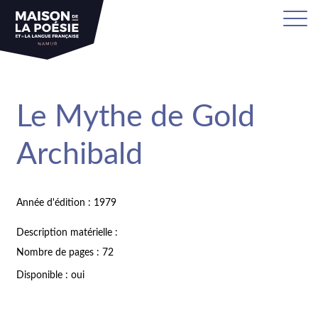
Le Mythe de Gold
Archibald
Année d'édition : 1979
Description matérielle :
Nombre de pages : 72
Disponible : oui