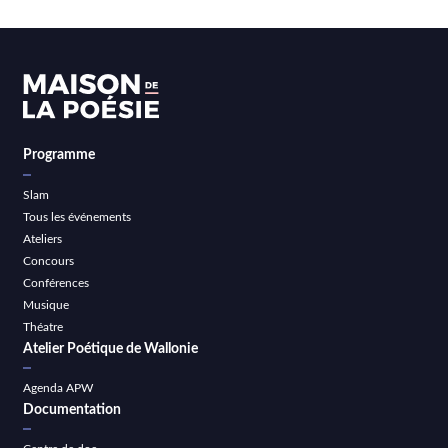
Programme
Slam
Tous les événements
Ateliers
Concours
Conférences
Musique
Théatre
Atelier Poétique de Wallonie
Agenda APW
Documentation