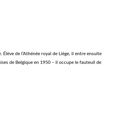
 Élève de l’Athénée royal de Liège, il entre ensuite
çaises de Belgique en 1950 – il occupe le fauteuil de