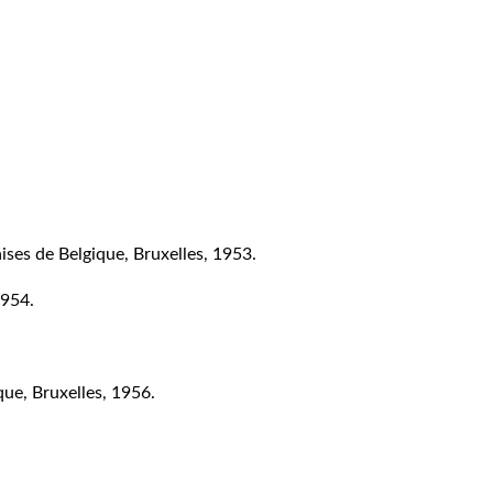
ises de Belgique, Bruxelles, 1953.
1954.
que, Bruxelles, 1956.