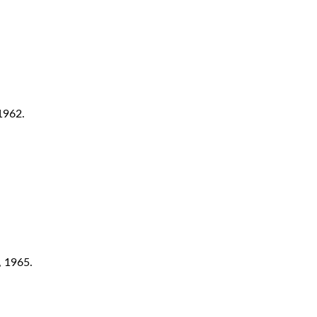
 1962.
, 1965.