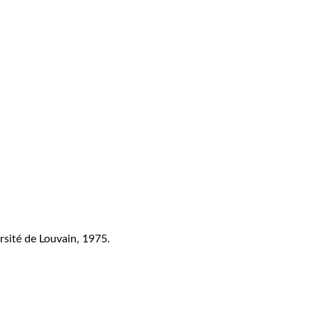
ersité de Louvain, 1975.