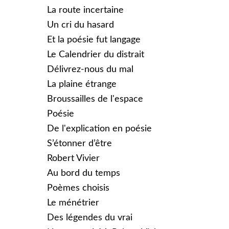
La route incertaine
Un cri du hasard
Et la poésie fut langage
Le Calendrier du distrait
Délivrez-nous du mal
La plaine étrange
Broussailles de l'espace
Poésie
De l'explication en poésie
S’étonner d’être
Robert Vivier
Au bord du temps
Poèmes choisis
Le ménétrier
Des légendes du vrai