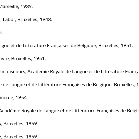
Marseille, 1939.
s, Labor, Bruxelles, 1943.
6.
gue et de Littérature Françaises de Belgique, Bruxelles, 1951.
ivre, Bruxelles, 1951.
en
, discours, Académie Royale de Langue et de Littérature França
e de Langue et de Littérature Françaises de Belgique, Bruxelles, 
merce, 1954.
 Académie Royale de Langue et de Littérature Françaises de Belgi
s, Bruxelles, 1959.
, Bruxelles, 1959.