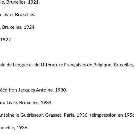
le, Bruxelles, 1921.
 Livre, Bruxelles.
, Bruxelles, 1924.
, 1927.
yale de Langue et de Littérature Françaises de Belgique, Bruxell
 réédition Jacques Antoine, 1980.
 du Livre, Bruxelles, 1934.
ntoine le Guérisseur, Grasset, Paris, 1936, réimpression en 1956
rseille, 1936.