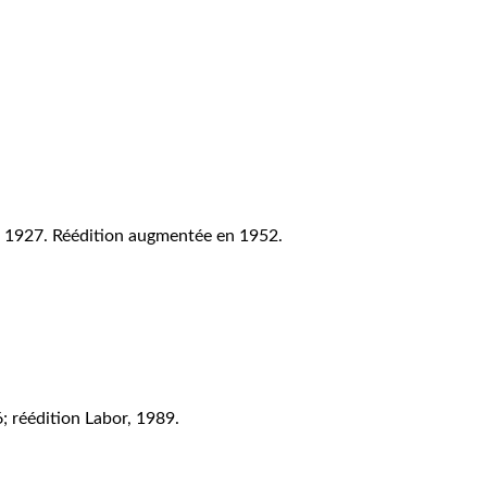
es, 1927. Réédition augmentée en 1952.
; réédition Labor, 1989.