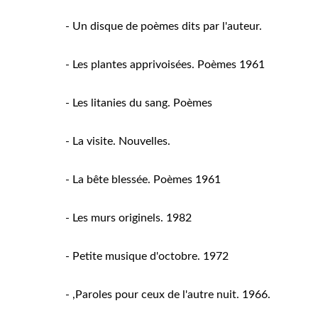
- Un disque de poèmes dits par l'auteur.
- Les plantes apprivoisées. Poèmes 1961
- Les litanies du sang. Poèmes
- La visite. Nouvelles.
- La bête blessée. Poèmes 1961
- Les murs originels. 1982
- Petite musique d'octobre. 1972
- ,Paroles pour ceux de l'autre nuit. 1966.