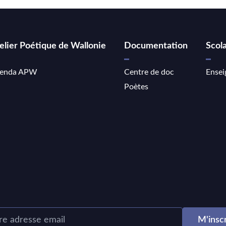
elier Poétique de Wallonie
Documentation
Scola
enda APW
Centre de doc
Ensei
Poètes