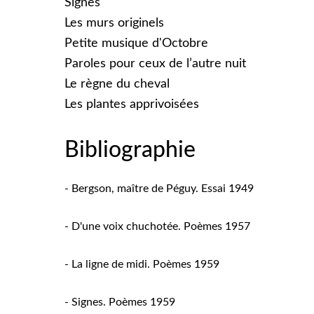
Signes
Les murs originels
Petite musique d'Octobre
Paroles pour ceux de l’autre nuit
Le règne du cheval
Les plantes apprivoisées
Bibliographie
- Bergson, maître de Péguy. Essai 1949
- D'une voix chuchotée. Poèmes 1957
- La ligne de midi. Poèmes 1959
- Signes. Poèmes 1959