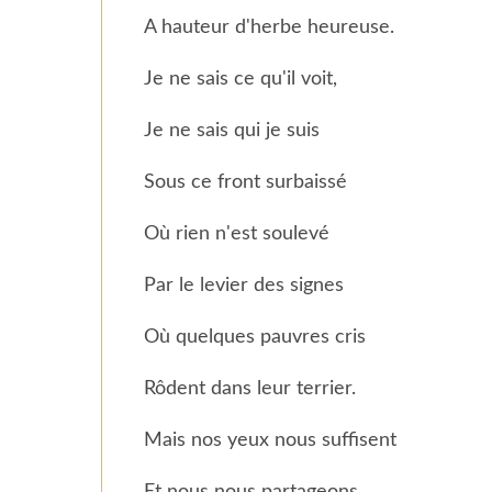
A hauteur d'herbe heureuse.
Je ne sais ce qu'il voit,
Je ne sais qui je suis
Sous ce front surbaissé
Où rien n'est soulevé
Par le levier des signes
Où quelques pauvres cris
Rôdent dans leur terrier.
Mais nos yeux nous suffisent