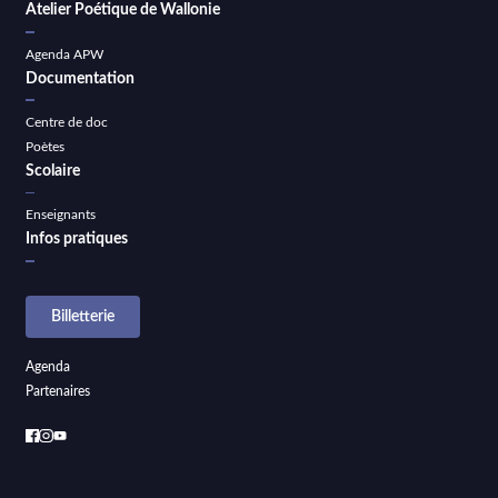
Atelier Poétique de Wallonie
Agenda APW
Documentation
Centre de doc
Poètes
Scolaire
Enseignants
Infos pratiques
Billetterie
Agenda
Partenaires