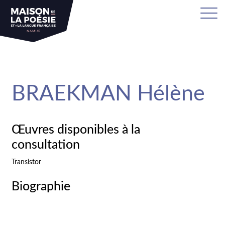
sa
BRAEKMAN Hélène
Œuvres disponibles à la
consultation
Transistor
Biographie