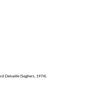
ard Delvaille (Seghers, 1974).