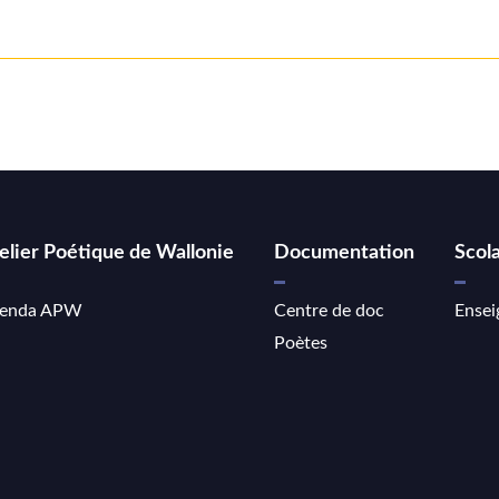
elier Poétique de Wallonie
Documentation
Scola
enda APW
Centre de doc
Ensei
Poètes