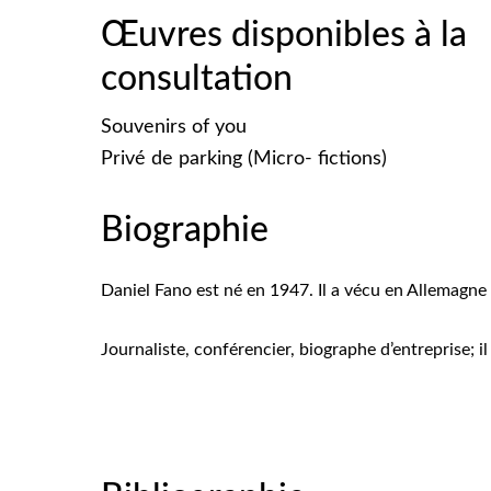
Œuvres disponibles à la
consultation
Souvenirs of you
Privé de parking (Micro- fictions)
Biographie
Daniel Fano est né en 1947. Il a vécu en Allemagne e
Journaliste, conférencier, biographe d’entreprise; i