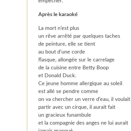
empêcher.
Après le karaoké
La mort n’est plus
un rêve arrêté par quelques taches
de peinture, elle se tient
au bout d’une corde
flasque, allongée sur le carrelage
de la cuisine entre Betty Boop
et Donald Duck.
Ce jeune homme allergique au soleil
est allé se pendre comme
on va chercher un verre d’eau, il voulait
partir avec un cirque, il aurait fait
un gracieux funambule
et la compagnie des anges ne lui aurait