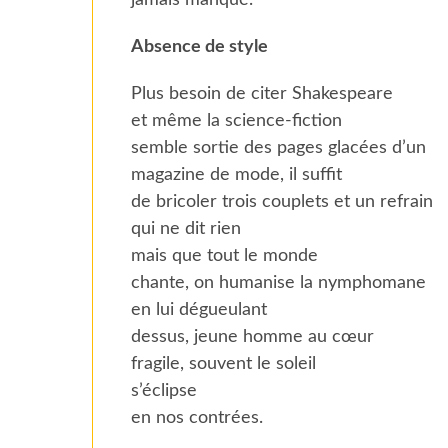
jamais manqué.
Absence de style
Plus besoin de citer Shakespeare
et même la science-fiction
semble sortie des pages glacées d’un
magazine de mode, il suffit
de bricoler trois couplets et un refrain
qui ne dit rien
mais que tout le monde
chante, on humanise la nymphomane
en lui dégueulant
dessus, jeune homme au cœur
fragile, souvent le soleil
s’éclipse
en nos contrées.