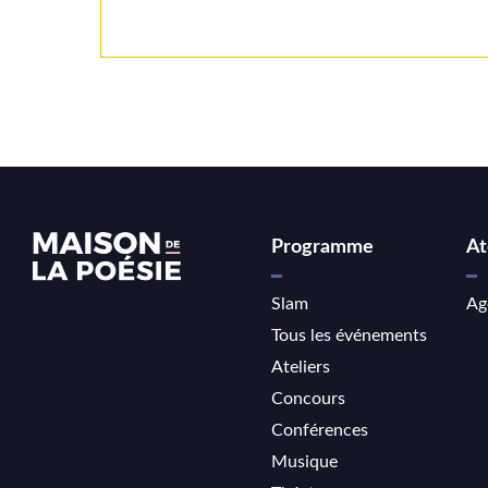
Programme
At
Slam
Ag
Tous les événements
Ateliers
Concours
Conférences
Musique