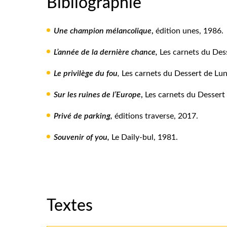
Bibliographie
Une champion mélancolique
,
édition unes, 1986.
L’année de la dernière chance,
Les carnets du Dess
Le privilège du fou
,
Les carnets du Dessert de Lun
Sur les ruines de l’Europe
,
Les carnets du Dessert 
Privé de parking,
éditions traverse, 2017.
Souvenir of you,
Le Daily-bul, 1981.
Textes