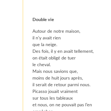
Double vie
Autour de notre maison,
il n’y avait rien
que la neige.
Des fois, il y en avait tellement,
on était obligé de tuer
le cheval.
Mais nous savions que,
moins de huit jours après,
il serait de retour parmi nous.
Picasso jouait vraiment
sur tous les tableaux
et nous, on ne pouvait pas l’en