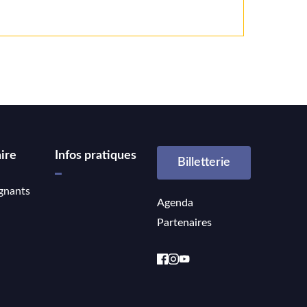
ire
Infos pratiques
Billetterie
gnants
Agenda
Partenaires