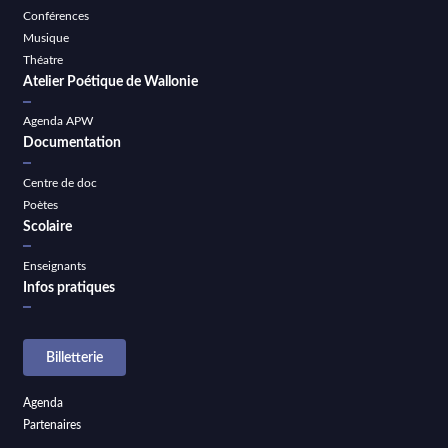
Conférences
Musique
Théatre
Atelier Poétique de Wallonie
Agenda APW
Documentation
Centre de doc
Poètes
Scolaire
Enseignants
Infos pratiques
Billetterie
Agenda
Partenaires