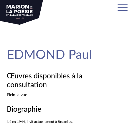
sa
EDMOND Paul
Œuvres disponibles à la
consultation
Plein la vue
Biographie
Né en 1944, il vit actuellement à Bruxelles.