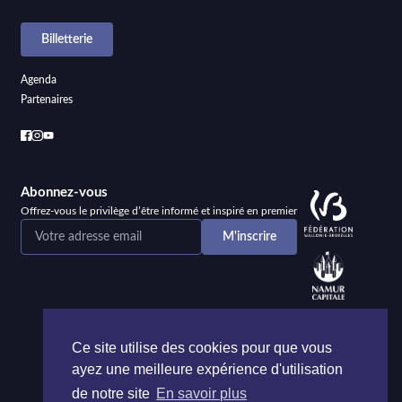
Billetterie
Agenda
Partenaires
Abonnez-vous
Offrez-vous le privilège d’être informé et inspiré en premier
Ce site utilise des cookies pour que vous
ayez une meilleure expérience d'utilisation
de notre site
En savoir plus