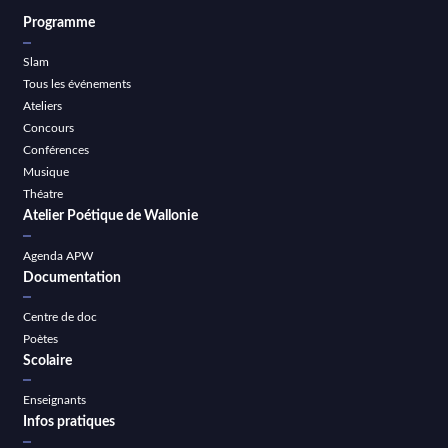
Programme
Slam
Tous les événements
Ateliers
Concours
Conférences
Musique
Théatre
Atelier Poétique de Wallonie
Agenda APW
Documentation
Centre de doc
Poètes
Scolaire
Enseignants
Infos pratiques