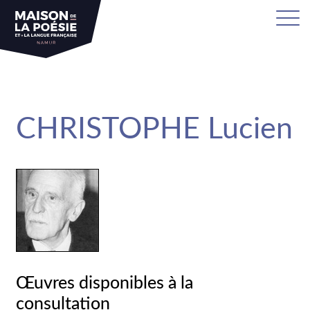
sa
CHRISTOPHE Lucien
Œuvres disponibles à la
consultation