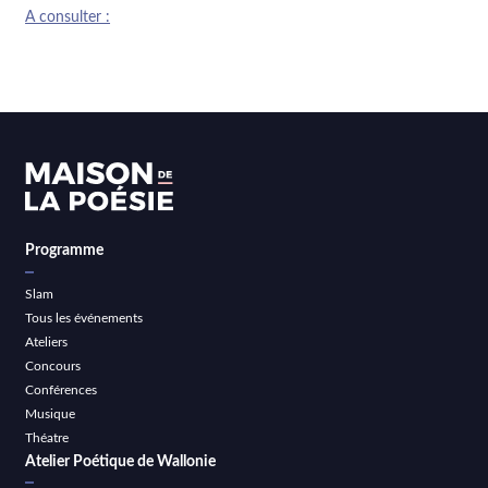
A consulter :
Programme
Slam
Tous les événements
Ateliers
Concours
Conférences
Musique
Théatre
Atelier Poétique de Wallonie