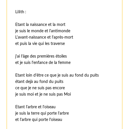
Lilith :
Etant la naissance et la mort
je suis le monde et l'antimonde
L'avant-naissance et l'après-mort
et puis la vie qui les traverse
j'ai l'âge des premières étoiles
et je suis l'enfance de la femme
Etant loin d'être ce que je suis au fond du puits
étant dejà au fond du puits
ce que je ne suis pas encore
je suis moi et je ne suis pas Moi
Etant l'arbre et l'oiseau
je suis la terre qui porte l'arbre
et l'arbre qui porte l'oiseau