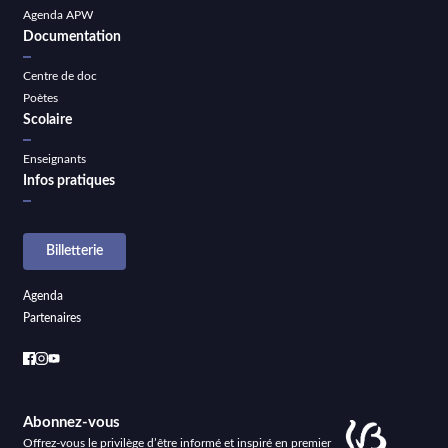
Agenda APW
Documentation
Centre de doc
Poètes
Scolaire
Enseignants
Infos pratiques
Billetterie
Agenda
Partenaires
Abonnez-vous
Offrez-vous le privilège d’être informé et inspiré en premier