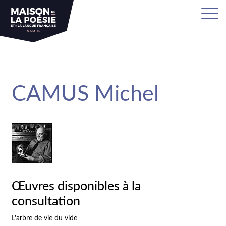
sa
CAMUS Michel
Œuvres disponibles à la
consultation
L'arbre de vie du vide