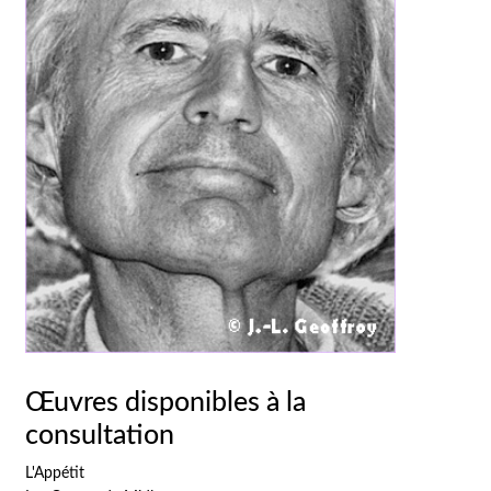
Œuvres disponibles à la
consultation
L'Appétit