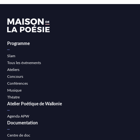
Programme
Slam
Tous les événements
Ateliers
Concours
Conférences
Musique
Théatre
Atelier Poétique de Wallonie
Agenda APW
Documentation
Centre de doc