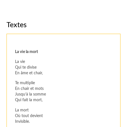
Textes
La vie la mort
La vie
Qui te divise
En âme et chair,
Te multiplie
En chair et mots
Jusqu’à la somme
Qui fait la mort,
La mort
Où tout devient
Invisible.