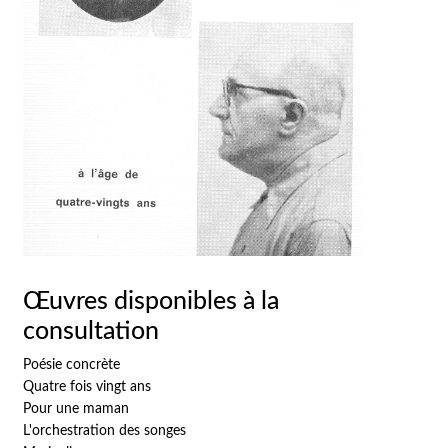
Œuvres disponibles à la
consultation
Poésie concrète
Quatre fois vingt ans
Pour une maman
L'orchestration des songes