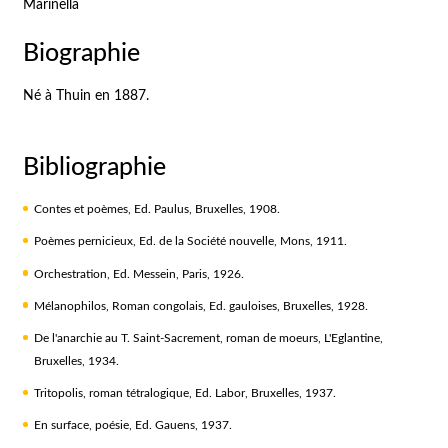
Marinella
Biographie
Né à Thuin en 1887.
Bibliographie
Contes et poèmes, Ed. Paulus, Bruxelles, 1908.
Poèmes pernicieux, Ed. de la Société nouvelle, Mons, 1911.
Orchestration, Ed. Messein, Paris, 1926.
Mélanophilos, Roman congolais, Ed. gauloises, Bruxelles, 1928.
De l'anarchie au T. Saint-Sacrement, roman de moeurs, L'Eglantine,
Bruxelles, 1934.
Tritopolis, roman tétralogique, Ed. Labor, Bruxelles, 1937.
En surface, poésie, Ed. Gauens, 1937.