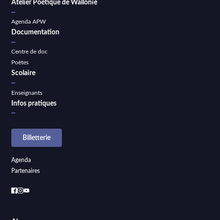
Atelier Poétique de Wallonie
Agenda APW
Documentation
Centre de doc
Poètes
Scolaire
Enseignants
Infos pratiques
Billetterie
Agenda
Partenaires