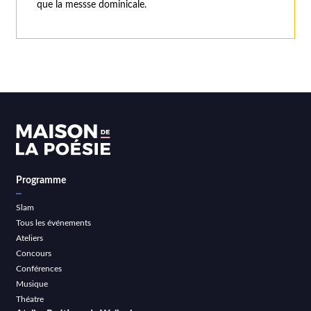
que la messse dominicale.
Programme
Slam
Tous les événements
Ateliers
Concours
Conférences
Musique
Théatre