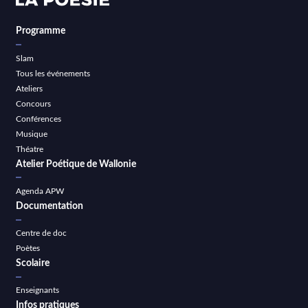
Programme
Slam
Tous les événements
Ateliers
Concours
Conférences
Musique
Théatre
Atelier Poétique de Wallonie
Agenda APW
Documentation
Centre de doc
Poètes
Scolaire
Enseignants
Infos pratiques