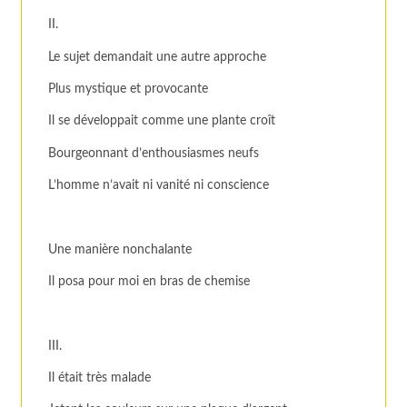
II.
Le sujet demandait une autre approche
Plus mystique et provocante
Il se développait comme une plante croît
Bourgeonnant d’enthousiasmes neufs
L’homme n’avait ni vanité ni conscience
Une manière nonchalante
Il posa pour moi en bras de chemise
III.
Il était très malade