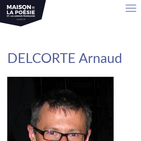
sa
DELCORTE Arnaud