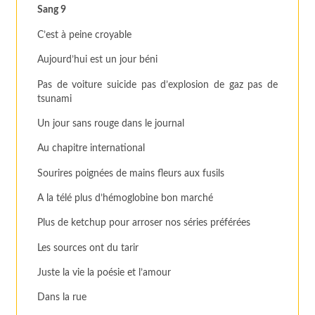
Sang 9
C’est à peine croyable
Aujourd’hui est un jour béni
Pas de voiture suicide pas d’explosion de gaz pas de
tsunami
Un jour sans rouge dans le journal
Au chapitre international
Sourires poignées de mains fleurs aux fusils
A la télé plus d’hémoglobine bon marché
Plus de ketchup pour arroser nos séries préférées
Les sources ont du tarir
Juste la vie la poésie et l’amour
Dans la rue