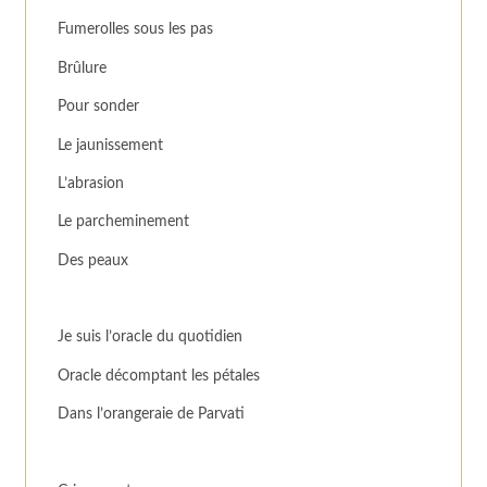
Fumerolles sous les pas
Brûlure
Pour sonder
Le jaunissement
L’abrasion
Le parcheminement
Des peaux
Je suis l’oracle du quotidien
Oracle décomptant les pétales
Dans l’orangeraie de Parvati