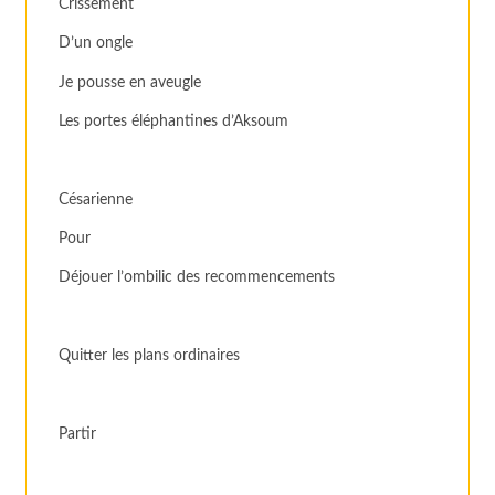
Crissement
D’un ongle
Je pousse en aveugle
Les portes éléphantines d’Aksoum
Césarienne
Pour
Déjouer l’ombilic des recommencements
Quitter les plans ordinaires
Partir