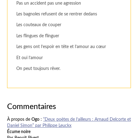
Pas un accident pas une agression
Les bagnoles refusent de se rentrer dedans
Les couteaux de couper
Les flingues de flinguer
Les gens ont l’espoir en tête et l’amour au cœur
Et oui l’amour
On peut toujours rêver.
Commentaires
À propos de
Ogo
:
“Deux poètes de l’ailleurs : Arnaud Delcorte et
Daniel Simon” par Philippe Leuckx
Écume noire
Par Benoît Pivert