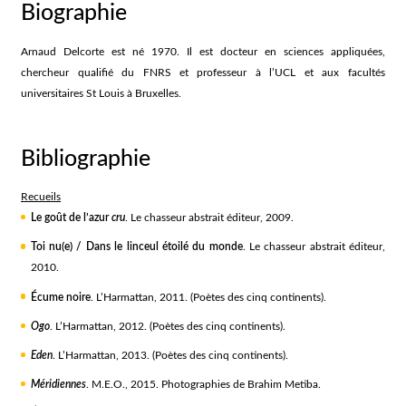
Biographie
Arnaud Delcorte est né 1970. Il est docteur en sciences appliquées,
chercheur qualifié du FNRS et professeur à l’UCL et aux facultés
universitaires St Louis à Bruxelles.
Bibliographie
Recueils
Le goût de l’azur
cru
. Le chasseur abstrait éditeur, 2009.
Toi nu(e) / Dans le linceul étoilé du monde
. Le chasseur abstrait éditeur,
2010.
Écume noire
. L’Harmattan, 2011. (Poètes des cinq continents).
Ogo
. L’Harmattan, 2012. (Poètes des cinq continents).
Eden
. L’Harmattan, 2013. (Poètes des cinq continents).
Méridiennes
. M.E.O., 2015. Photographies de Brahim Metiba.