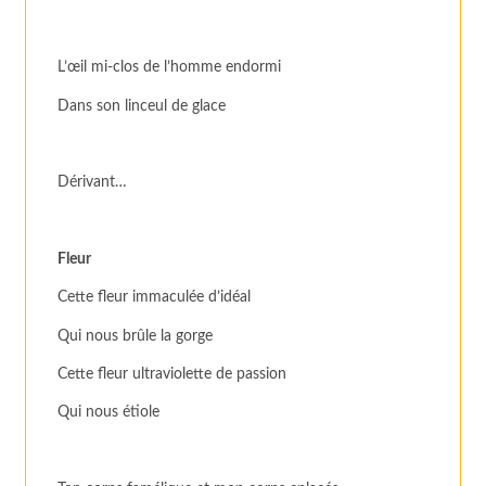
L’œil mi-clos de l’homme endormi
Dans son linceul de glace
Dérivant…
Fleur
Cette fleur immaculée d’idéal
Qui nous brûle la gorge
Cette fleur ultraviolette de passion
Qui nous étiole