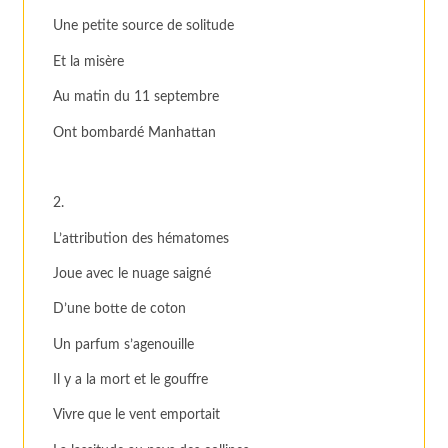
Une petite source de solitude
Et la misère
Au matin du 11 septembre
Ont bombardé Manhattan
2.
L’attribution des hématomes
Joue avec le nuage saigné
D’une botte de coton
Un parfum s’agenouille
Il y a la mort et le gouffre
Vivre que le vent emportait