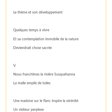
Le thème et son développement
Quelques temps à vivre
Et sa contemplation immobile de la nature
Deviendrait chose sacrée
V.
Nous franchîmes la rivière Susquehanna
La malle emplie de toiles
Une madone sur le flanc inspire la sérénité
Un visiteur perplexe