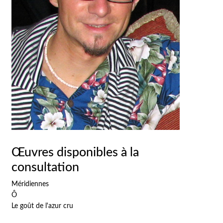
Œuvres disponibles à la
consultation
Méridiennes
Ô
Le goût de l'azur cru