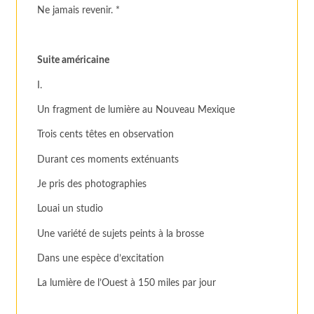
Ne jamais revenir. *
Suite américaine
I.
Un fragment de lumière au Nouveau Mexique
Trois cents têtes en observation
Durant ces moments exténuants
Je pris des photographies
Louai un studio
Une variété de sujets peints à la brosse
Dans une espèce d’excitation
La lumière de l’Ouest à 150 miles par jour