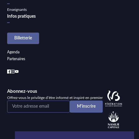
Enseignants
Infos pratiques
Billetterie
Agenda
Partenaires
Abonnez-vous
Offrez-vous le privilège d’être informé et inspiré en premier