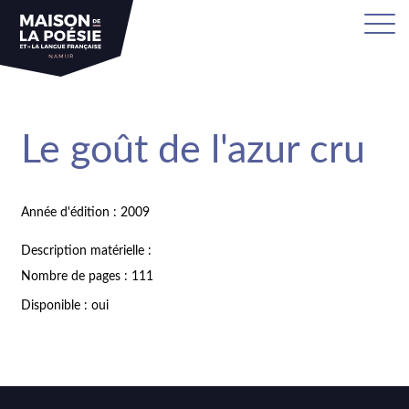
Le goût de l'azur cru
Année d'édition : 2009
Description matérielle :
Nombre de pages : 111
Disponible : oui