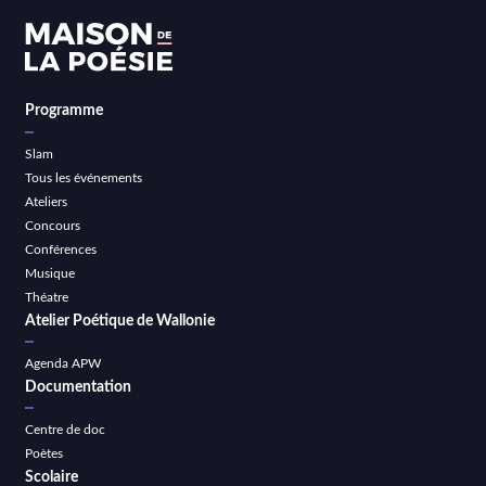
Programme
Slam
Tous les événements
Ateliers
Concours
Conférences
Musique
Théatre
Atelier Poétique de Wallonie
Agenda APW
Documentation
Centre de doc
Poètes
Scolaire