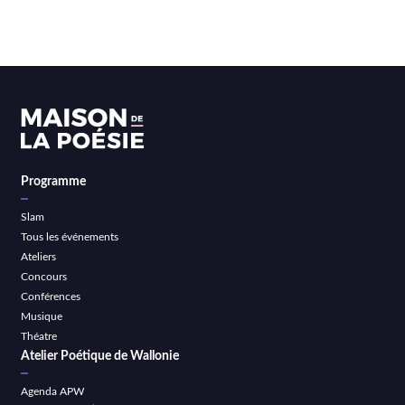
Programme
Slam
Tous les événements
Ateliers
Concours
Conférences
Musique
Théatre
Atelier Poétique de Wallonie
Agenda APW