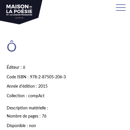
Ô
Éditeur : ô
Code ISBN : 978-2-87505-206-3
Année d'édition : 2015
Collection : compAct
Description matérielle :
Nombre de pages : 76
Disponible : non