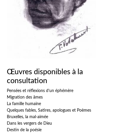
Œuvres disponibles à la
consultation
Pensées et réflexions d’un éphémère
Migration des âmes
La famille humaine
Quelques fables, Satires, apologues et Poèmes
Bruxelles, la mal-aimée
Dans les vergers de Dieu
Destin de la poésie