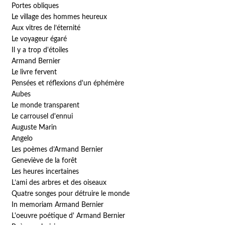
Portes obliques
Le village des hommes heureux
Aux vitres de l’éternité
Le voyageur égaré
Il y a trop d'étoiles
Armand Bernier
Le livre fervent
Pensées et réflexions d'un éphémère
Aubes
Le monde transparent
Le carrousel d'ennui
Auguste Marin
Angelo
Les poèmes d’Armand Bernier
Geneviève de la forêt
Les heures incertaines
L’ami des arbres et des oiseaux
Quatre songes pour détruire le monde
In memoriam Armand Bernier
L'oeuvre poétique d' Armand Bernier