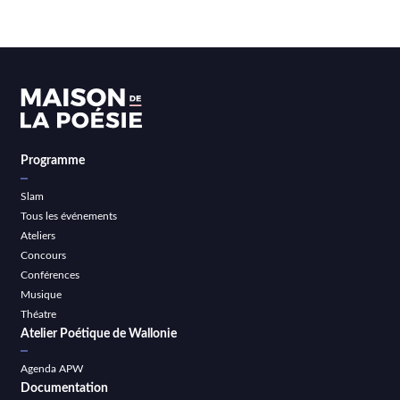
Programme
Slam
Tous les événements
Ateliers
Concours
Conférences
Musique
Théatre
Atelier Poétique de Wallonie
Agenda APW
Documentation