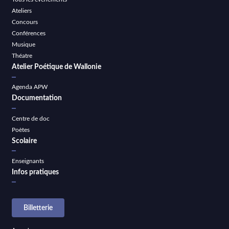
Ateliers
Concours
Conférences
Musique
Théatre
Atelier Poétique de Wallonie
Agenda APW
Documentation
Centre de doc
Poètes
Scolaire
Enseignants
Infos pratiques
Billetterie