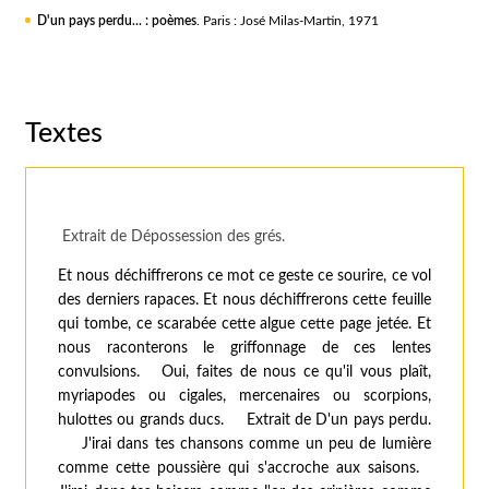
D'un pays perdu... : poèmes
. Paris : José Milas-Martin, 1971
Textes
Extrait de Dépossession des grés.
Et nous déchiffrerons ce mot ce geste ce sourire, ce vol
des derniers rapaces. Et nous déchiffrerons cette feuille
qui tombe, ce scarabée cette algue cette page jetée. Et
nous raconterons le griffonnage de ces lentes
convulsions. Oui, faites de nous ce qu'il vous plaît,
myriapodes ou cigales, mercenaires ou scorpions,
hulottes ou grands ducs. Extrait de D'un pays perdu.
J'irai dans tes chansons comme un peu de lumière
comme cette poussière qui s'accroche aux saisons.