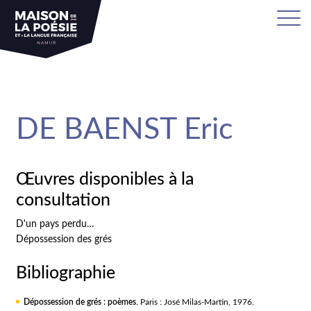
sa
DE BAENST Eric
Œuvres disponibles à la
consultation
D'un pays perdu…
Dépossession des grés
Bibliographie
Dépossession de grés : poèmes
. Paris : José Milas-Martin, 1976.