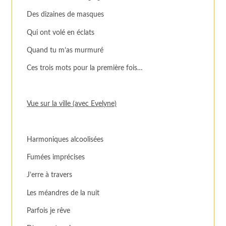
Des dizaines de masques
Qui ont volé en éclats
Quand tu m’as murmuré
Ces trois mots pour la première fois…
Vue sur la ville (avec Evelyne)
Harmoniques alcoolisées
Fumées imprécises
J’erre à travers
Les méandres de la nuit
Parfois je rêve