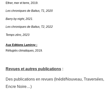
Ether, mer et terre
, 2019.
Les chroniques de Baltus, T1, 2020
Barry by night, 2021.
Les chroniques de Baltus, T2, 2022
Temps zéro, 2023
Aux Editions Lamiroy :
Réfugiés climatiques
, 2019.
Revues et autres publications
:
Des publications en revues (Inédit/Nouveau, Traversées,
Encre Noire…)