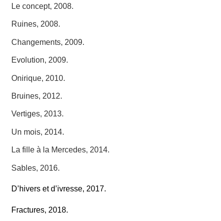
Le concept
, 2008.
Ruines
, 2008.
Changements
, 2009.
Evolution
, 2009.
Onirique
, 2010.
Bruines
, 2012.
Vertiges
, 2013.
Un mois
, 2014.
La fille à la Mercedes
, 2014.
Sables
, 2016.
D’hivers et d’ivresse
, 2017.
Fracture
s, 2018.