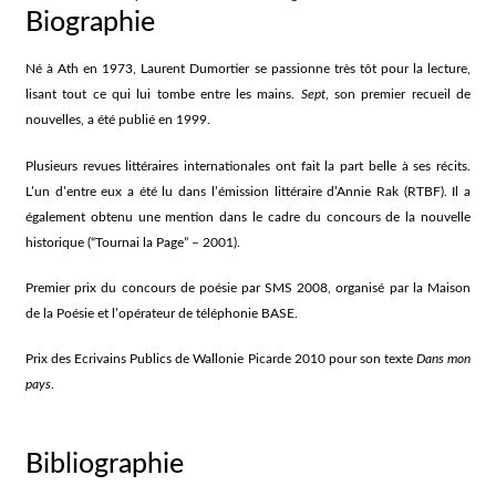
Biographie
Né à Ath en 1973, Laurent Dumortier se passionne très tôt pour la lecture,
lisant tout ce qui lui tombe entre les mains.
Sept
, son premier recueil de
nouvelles, a été publié en 1999.
Plusieurs revues littéraires internationales ont fait la part belle à ses récits.
L’un d’entre eux a été lu dans l’émission littéraire d’Annie Rak (RTBF). Il a
également obtenu une mention dans le cadre du concours de la nouvelle
historique (“Tournai la Page” – 2001).
Premier prix du concours de poésie par SMS 2008, organisé par la Maison
de la Poésie et l’opérateur de téléphonie BASE.
Prix des Ecrivains Publics de Wallonie Picarde 2010 pour son texte
Dans mon
pays
.
Bibliographie