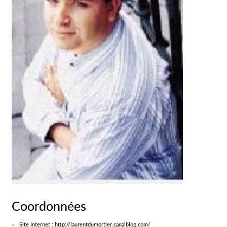
Coordonnées
Site Internet : http://laurentdumortier.canalblog.com/