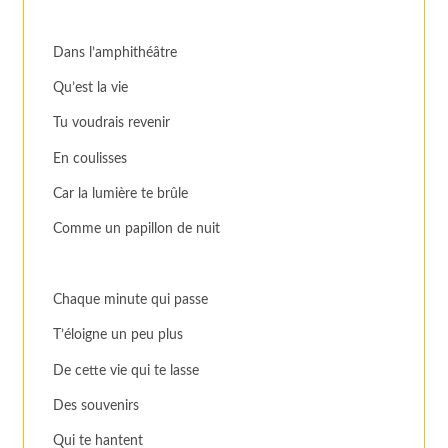
Dans l’amphithéâtre
Qu’est la vie
Tu voudrais revenir
En coulisses
Car la lumière te brûle
Comme un papillon de nuit
Chaque minute qui passe
T’éloigne un peu plus
De cette vie qui te lasse
Des souvenirs
Qui te hantent