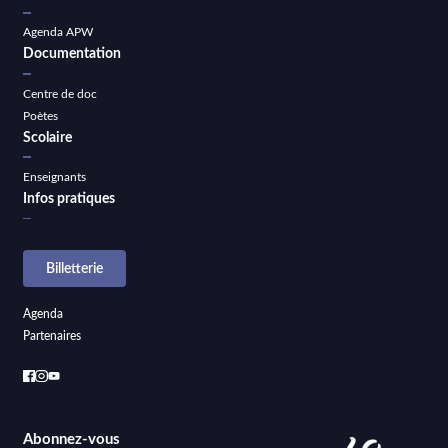
Agenda APW
Documentation
Centre de doc
Poètes
Scolaire
Enseignants
Infos pratiques
Billetterie
Agenda
Partenaires
Abonnez-vous