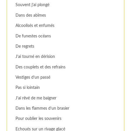
Souvent j’ai plongé
Dans des abîmes
Alcoolisés et enfumés
De funestes océans
De regrets
J’ai tourné en dérision
Des couplets et des refrains
Vestiges d’un passé
Pas si lointain
J’ai rêvé de me baigner
Dans les flammes d’un brasier
Pour oublier les souvenirs
Echoués sur un rivage glacé