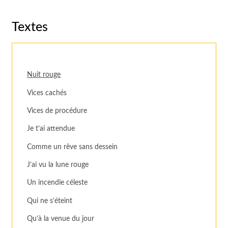
Textes
Nuit rouge
Vices cachés
Vices de procédure
Je t’ai attendue
Comme un rêve sans dessein
J’ai vu la lune rouge
Un incendie céleste
Qui ne s’éteint
Qu’à la venue du jour