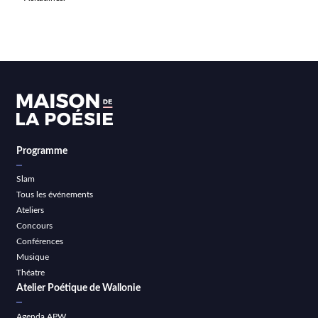
Programme
Slam
Tous les événements
Ateliers
Concours
Conférences
Musique
Théatre
Atelier Poétique de Wallonie
Agenda APW