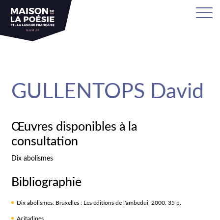
sa
GULLENTOPS David
Œuvres disponibles à la
consultation
Dix abolismes
Bibliographie
Dix abolismes. Bruxelles : Les éditions de l'ambedui, 2000. 35 p.
Acitadines.