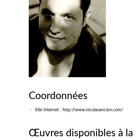
Coordonnées
Site Internet : http://www.nicolasancion.com/
Œuvres disponibles à la