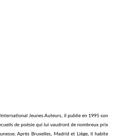
 International Jeunes Auteurs, il publie en 1995 son
ecueils de poésie qui lui vaudront de nombreux prix
unesse. Après Bruxelles, Madrid et Liège, il habite