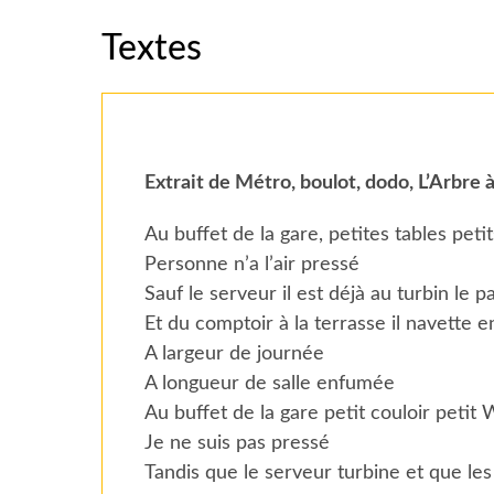
Textes
Extrait de Métro, boulot, dodo, L’Arbre 
Au buffet de la gare, petites tables peti
Personne n’a l’air pressé
Sauf le serveur il est déjà au turbin le 
Et du comptoir à la terrasse il navette 
A largeur de journée
A longueur de salle enfumée
Au buffet de la gare petit couloir petit
Je ne suis pas pressé
Tandis que le serveur turbine et que le