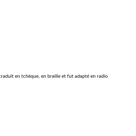
 traduit en tchèque, en braille et fut adapté en radio