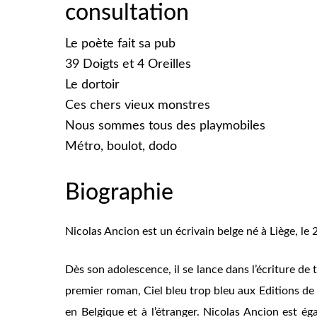
consultation
Le poète fait sa pub
39 Doigts et 4 Oreilles
Le dortoir
Ces chers vieux monstres
Nous sommes tous des playmobiles
Métro, boulot, dodo
Biographie
Nicolas Ancion est un écrivain belge né à Liège, le
Dès son adolescence, il se lance dans l’écriture de
premier roman, Ciel bleu trop bleu aux Editions de
en Belgique et à l’étranger. Nicolas Ancion est ég