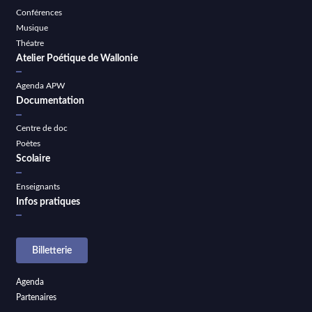
Conférences
Musique
Théatre
Atelier Poétique de Wallonie
Agenda APW
Documentation
Centre de doc
Poètes
Scolaire
Enseignants
Infos pratiques
Billetterie
Agenda
Partenaires