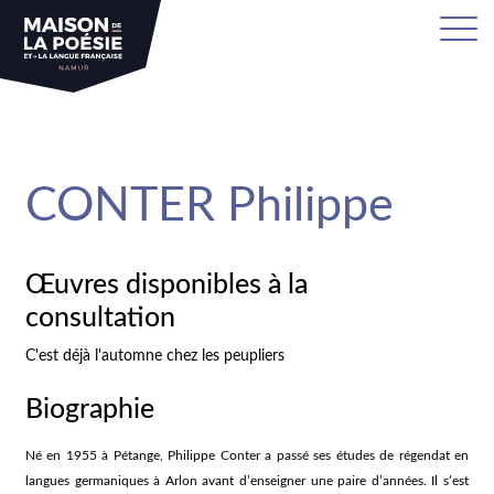
sa
CONTER Philippe
Œuvres disponibles à la
consultation
C'est déjà l'automne chez les peupliers
Biographie
Né en 1955 à Pétange, Philippe Conter a passé ses études de régendat en
langues germaniques à Arlon avant d’enseigner une paire d’années. Il s’est