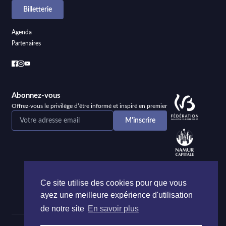
Billetterie
Agenda
Partenaires
Abonnez-vous
Offrez-vous le privilège d’être informé et inspiré en premier
Ce site utilise des cookies pour que vous
ayez une meilleure expérience d'utilisation
de notre site
En savoir plus