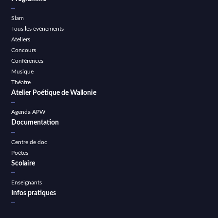
Slam
Tous les événements
Ateliers
Concours
Conférences
Musique
Théatre
Atelier Poétique de Wallonie
Agenda APW
Documentation
Centre de doc
Poètes
Scolaire
Enseignants
Infos pratiques