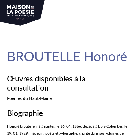
sa
BROUTELLE Honoré
Œuvres disponibles à la
consultation
Poèmes du Haut-Maine
Biographie
Honoré broutelle, né à nantes, le 16. 04. 1866, décédé à Bois-Colombes, le
19. 01. 1929, médecin, poète et xylographe, chante dans ses volumes de